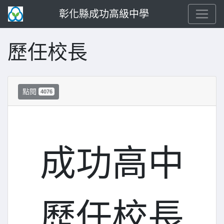
彰化縣成功高級中學
歷任校長
點閱
4076
成功高中
歷任校長