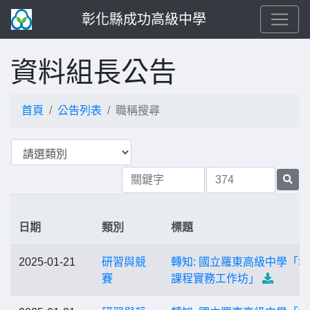
彰化縣成功高級中學
資料組長公告
首頁
公告列表
職稱搜尋
日期
類別
標題
2025-01-21
研習與競
轉知: 國立羅東高級中學「S
賽
課程實務工作坊」