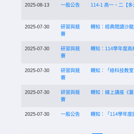
2025-08-13
一般公告
114-1 高一、二
2025-07-30
研習與競
轉知：經典閱讀沙龍
賽
2025-07-30
研習與競
轉知：114學年度
賽
2025-07-30
研習與競
轉知：「綠科技教室
賽
2025-07-30
研習與競
轉知：線上講座《蓋
賽
2025-07-30
一般公告
轉知：「114學年