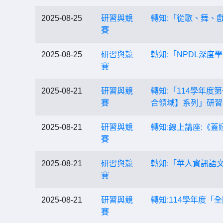
2025-08-25
研習與競
轉知:「從歌、舞、
賽
2025-08-25
研習與競
轉知:「NPDL深度
賽
2025-08-21
研習與競
轉知:「114學年
賽
合領域】系列」研習
2025-08-21
研習與競
轉知:線上講座:《蓋
賽
2025-08-21
研習與競
轉知:「華人資訊語文
賽
2025-08-21
研習與競
轉知:114學年度
賽