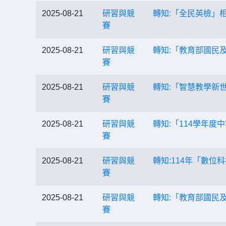
2025-08-21
研習與競
轉知:「全民英檢」
賽
2025-08-21
研習與競
轉知:「教育部國民
賽
2025-08-21
研習與競
轉知:「智慧教學新
賽
2025-08-21
研習與競
轉知:「114學年
賽
2025-08-21
研習與競
轉知:114年「數
賽
2025-08-21
研習與競
轉知:「教育部國民
賽