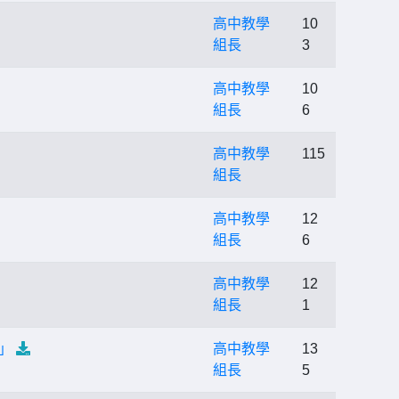
高中教學
10
組長
3
高中教學
10
組長
6
高中教學
115
組長
高中教學
12
組長
6
高中教學
12
組長
1
」
高中教學
13
組長
5