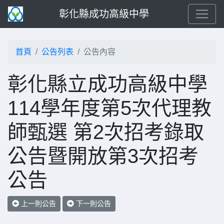
彰化縣成功高級中學
首頁
公告列表
公告內容
彰化縣立成功高級中學
114學年度第5次代理教
師甄選 第2次招考錄取
公告暨開放第3次招考
公告
上一則公告
下一則公告