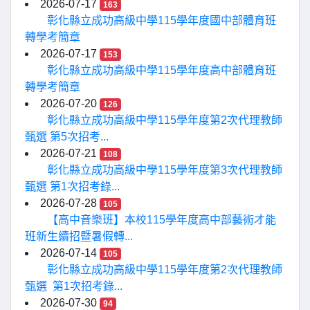
2026-07-17
163
彰化縣立成功高級中學115學年度國中部體育班
轉學考簡章
2026-07-17
153
彰化縣立成功高級中學115學年度高中部體育班
轉學考簡章
2026-07-20
126
彰化縣立成功高級中學115學年度第2次代理教師
甄選 第5次招考...
2026-07-21
108
彰化縣立成功高級中學115學年度第3次代理教師
甄選 第1次招考錄...
2026-07-28
105
【高中音樂班】本校115學年度高中部藝術才能
班新生續招暨暑假轉...
2026-07-14
105
彰化縣立成功高級中學115學年度第2次代理教師
甄選 第1次招考錄...
2026-07-30
94