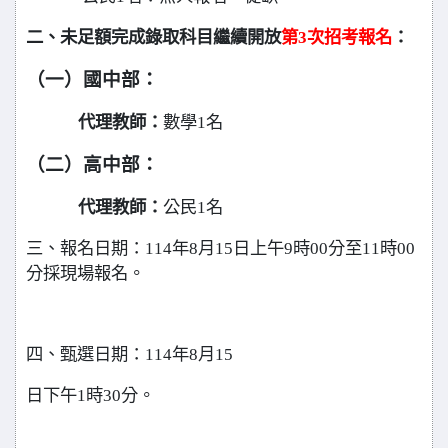
二、未足額完成錄取科目繼續開放
第3次招考報名
：
（一）國中部：
代理教師：
數學1名
（二）高中部：
代理教師：
公民1名
三、報名日期：114年8月15日上午9時00分至11時00
分採現場報名。
四、甄選日期：114年8月15
日下午1時30分。