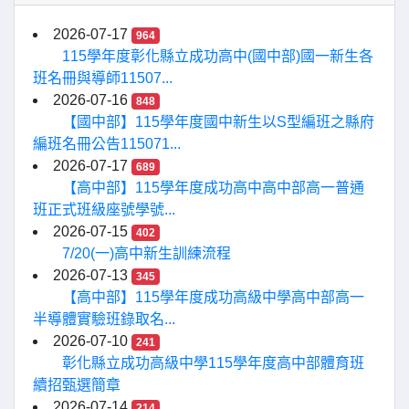
2026-07-17
964
115學年度彰化縣立成功高中(國中部)國一新生各
班名冊與導師11507...
2026-07-16
848
【國中部】115學年度國中新生以S型編班之縣府
編班名冊公告115071...
2026-07-17
689
【高中部】115學年度成功高中高中部高一普通
班正式班級座號學號...
2026-07-15
402
7/20(一)高中新生訓練流程
2026-07-13
345
【高中部】115學年度成功高級中學高中部高一
半導體實驗班錄取名...
2026-07-10
241
彰化縣立成功高級中學115學年度高中部體育班
續招甄選簡章
2026-07-14
214