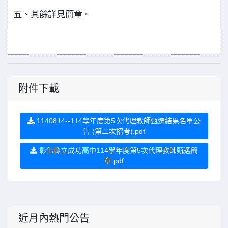
五、其餘詳見簡章。
附件下載
1140814--114學年度第5次代理教師甄選結果名單公
告 (第二次招考).pdf
彰化縣立成功高中114學年度第5次代理教師甄選簡
章.pdf
近月內熱門公告