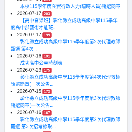
本校115學年度充實行政人力(臨時人員)甄選簡章
2026-07-17
203
【高中音樂班】彰化縣立成功高級中學115學年
度高中部藝術才能班...
2026-07-17
199
彰化縣立成功高級中學115學年度第2次代理教師
甄選 第4次...
2026-07-16
191
成功高中公車時刻表
2026-07-23
175
彰化縣立成功高級中學115學年度第4次代理教師
甄選簡章(一次公告...
2026-07-15
173
彰化縣立成功高級中學115學年度第3次代理教師
甄選簡章(一次公告...
2026-07-16
167
彰化縣立成功高級中學115學年度第2次代理教師
甄選 第3次招考錄取...