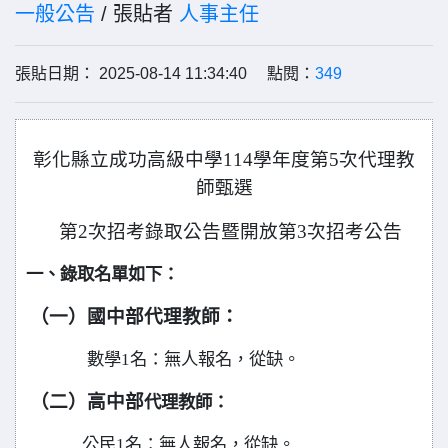
一般公告
/ 張貼者
人事主任
張貼日期： 2025-08-14 11:34:40 點閱：
349
彰化縣立成功高級中學114學年度第5次代理教
師甄選
第2次招考錄取公告暨開放第3次招考公告
一、錄取名單如下：
（一）國中部代理教師：
數學
1
名：無人報名，從缺。
（二）高中部
代理教師：
公民1名：無人報名，從缺。