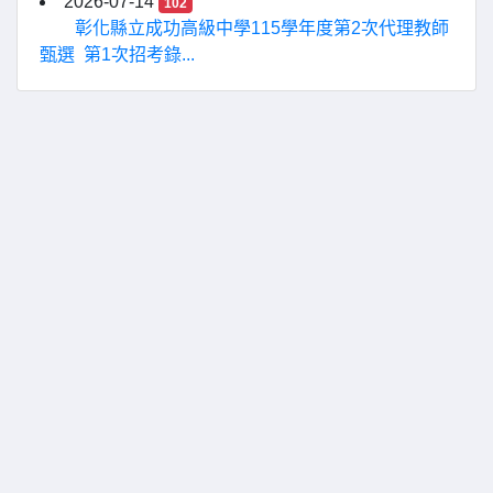
2026-07-14
102
彰化縣立成功高級中學115學年度第2次代理教師
甄選 第1次招考錄...