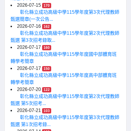
2026-07-15
170
彰化縣立成功高級中學115學年度第3次代理教師
甄選簡章(一次公告...
2026-07-16
162
彰化縣立成功高級中學115學年度第2次代理教師
甄選 第3次招考錄取...
2026-07-17
160
彰化縣立成功高級中學115學年度國中部體育班
轉學考簡章
2026-07-17
150
彰化縣立成功高級中學115學年度高中部體育班
轉學考簡章
2026-07-20
122
彰化縣立成功高級中學115學年度第2次代理教師
甄選 第5次招考...
2026-07-21
103
彰化縣立成功高級中學115學年度第3次代理教師
甄選 第1次招考錄...