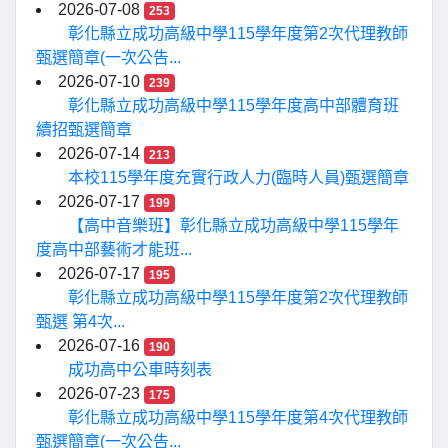
2026-07-08
253
彰化縣立成功高級中學115學年度第2次代理教師
甄選簡章(一次公告...
2026-07-10
239
彰化縣立成功高級中學115學年度高中部體育班
續招甄選簡章
2026-07-14
213
本校115學年度充實行政人力(臨時人員)甄選簡章
2026-07-17
199
【高中音樂班】彰化縣立成功高級中學115學年
度高中部藝術才能班...
2026-07-17
195
彰化縣立成功高級中學115學年度第2次代理教師
甄選 第4次...
2026-07-16
190
成功高中公車時刻表
2026-07-23
175
彰化縣立成功高級中學115學年度第4次代理教師
甄選簡章(一次公告...