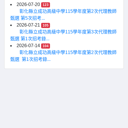
2026-07-20
123
彰化縣立成功高級中學115學年度第2次代理教師
甄選 第5次招考...
2026-07-21
105
彰化縣立成功高級中學115學年度第3次代理教師
甄選 第1次招考錄...
2026-07-14
104
彰化縣立成功高級中學115學年度第2次代理教師
甄選 第1次招考錄...