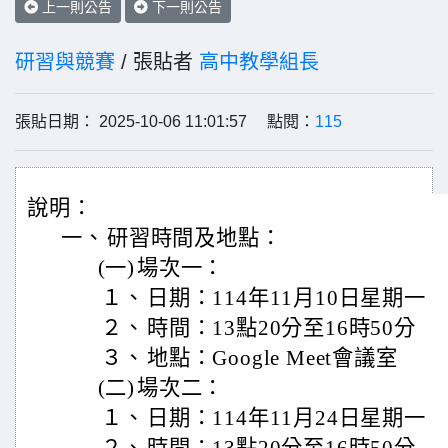
上一則公告
下一則公告
研習與競賽
/ 張貼者
高中教學組長
張貼日期： 2025-10-06 11:01:57 點閱：
115
說明：
一、
研習時間及地點：
(一)
場次一：
１、
日期：114年11月10日星期一
２、
時間：13點20分至16時50分
３、
地點：Google Meet會議室
(二)
場次二：
１、
日期：114年11月24日星期一