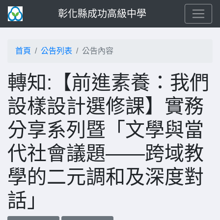
彰化縣成功高級中學
首頁
公告列表
公告內容
轉知:【前進素養：我們
設樣設計選修課】實務
分享系列暨「文學與當
代社會議題——跨域教
學的二元調和及深度對
話」