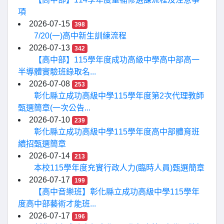
項
2026-07-15
398
7/20(一)高中新生訓練流程
2026-07-13
342
【高中部】115學年度成功高級中學高中部高一
半導體實驗班錄取名...
2026-07-08
253
彰化縣立成功高級中學115學年度第2次代理教師
甄選簡章(一次公告...
2026-07-10
239
彰化縣立成功高級中學115學年度高中部體育班
續招甄選簡章
2026-07-14
213
本校115學年度充實行政人力(臨時人員)甄選簡章
2026-07-17
199
【高中音樂班】彰化縣立成功高級中學115學年
度高中部藝術才能班...
2026-07-17
196