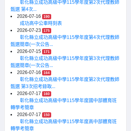
彰化縣立成功高級中學115學年度第2次代理教師
甄選 第4次...
2026-07-16
190
成功高中公車時刻表
2026-07-23
175
彰化縣立成功高級中學115學年度第4次代理教師
甄選簡章(一次公告...
2026-07-15
171
彰化縣立成功高級中學115學年度第3次代理教師
甄選簡章(一次公告...
2026-07-16
164
彰化縣立成功高級中學115學年度第2次代理教師
甄選 第3次招考錄取...
2026-07-17
160
彰化縣立成功高級中學115學年度國中部體育班
轉學考簡章
2026-07-17
150
彰化縣立成功高級中學115學年度高中部體育班
轉學考簡章