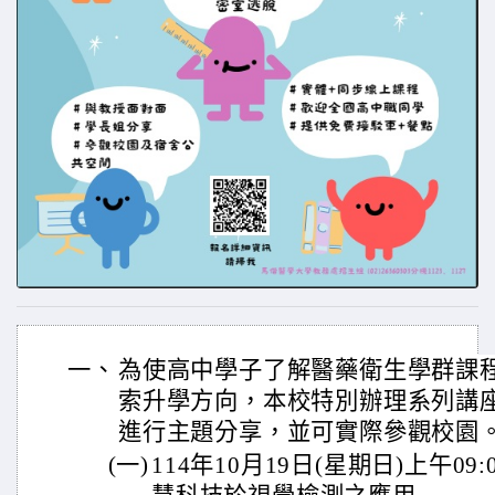
一、
為使高中學子了解醫藥衛生學群課
索升學方向，本校特別辦理系列講
進行主題分享，並可實際參觀校園
(一)
114年10月19日(星期日)上午09: