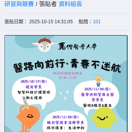
研習與競賽
/ 張貼者
資料組長
張貼日期： 2025-10-15 14:31:05 點閱：
101