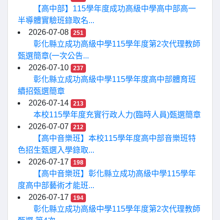
【高中部】115學年度成功高級中學高中部高一
半導體實驗班錄取名...
2026-07-08
251
彰化縣立成功高級中學115學年度第2次代理教師
甄選簡章(一次公告...
2026-07-10
237
彰化縣立成功高級中學115學年度高中部體育班
續招甄選簡章
2026-07-14
213
本校115學年度充實行政人力(臨時人員)甄選簡章
2026-07-07
212
【高中音樂班】本校115學年度高中部音樂班特
色招生甄選入學錄取...
2026-07-17
198
【高中音樂班】彰化縣立成功高級中學115學年
度高中部藝術才能班...
2026-07-17
194
彰化縣立成功高級中學115學年度第2次代理教師