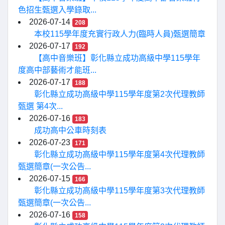
色招生甄選入學錄取...
2026-07-14
208
本校115學年度充實行政人力(臨時人員)甄選簡章
2026-07-17
192
【高中音樂班】彰化縣立成功高級中學115學年
度高中部藝術才能班...
2026-07-17
188
彰化縣立成功高級中學115學年度第2次代理教師
甄選 第4次...
2026-07-16
183
成功高中公車時刻表
2026-07-23
171
彰化縣立成功高級中學115學年度第4次代理教師
甄選簡章(一次公告...
2026-07-15
166
彰化縣立成功高級中學115學年度第3次代理教師
甄選簡章(一次公告...
2026-07-16
158