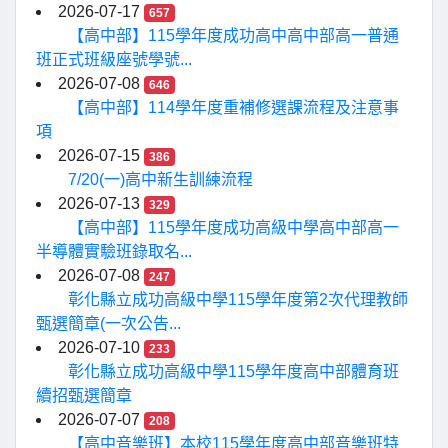
2026-07-17
657
【高中部】115學年度成功高中高中部高一普通
班正式班級座號學號...
2026-07-08
646
【高中部】114學年度重補修選課流程及注意事
項
2026-07-15
386
7/20(一)高中新生訓練流程
2026-07-13
329
【高中部】115學年度成功高級中學高中部高一
半導體實驗班錄取名...
2026-07-08
247
彰化縣立成功高級中學115學年度第2次代理教師
甄選簡章(一次公告...
2026-07-10
233
彰化縣立成功高級中學115學年度高中部體育班
續招甄選簡章
2026-07-07
208
【高中音樂班】本校115學年度高中部音樂班特