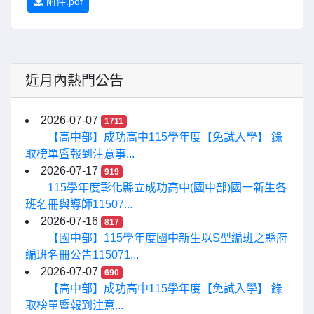
附件.pdf
近月內熱門公告
2026-07-07
1711
【高中部】成功高中115學年度【免試入學】 錄
取榜單暨報到注意事...
2026-07-17
919
115學年度彰化縣立成功高中(國中部)國一新生各
班名冊與導師11507...
2026-07-16
817
【國中部】115學年度國中新生以S型編班之縣府
編班名冊公告115071...
2026-07-07
690
【高中部】成功高中115學年度【免試入學】 錄
取榜單暨報到注意...