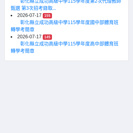
彰化縣立成功高級中學115學年度第2次代理教師
甄選 第3次招考錄取...
2026-07-17
155
彰化縣立成功高級中學115學年度國中部體育班
轉學考簡章
2026-07-17
145
彰化縣立成功高級中學115學年度高中部體育班
轉學考簡章