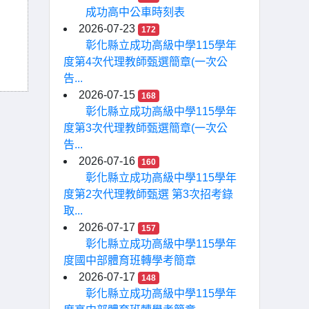
成功高中公車時刻表
2026-07-23
172
彰化縣立成功高級中學115學年
度第4次代理教師甄選簡章(一次公
告...
2026-07-15
168
彰化縣立成功高級中學115學年
度第3次代理教師甄選簡章(一次公
告...
2026-07-16
160
彰化縣立成功高級中學115學年
度第2次代理教師甄選 第3次招考錄
取...
2026-07-17
157
彰化縣立成功高級中學115學年
度國中部體育班轉學考簡章
2026-07-17
148
彰化縣立成功高級中學115學年