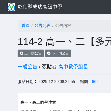
彰化縣成功高級中學
首頁
公告列表
公告內容
114-2 高一、二【
上一則公告
下一則公告
一般公告
/ 張貼者
高中教學組長
張貼日期： 2025-12-29 08:22:55 點閱：
662
高一、高二同學注意，