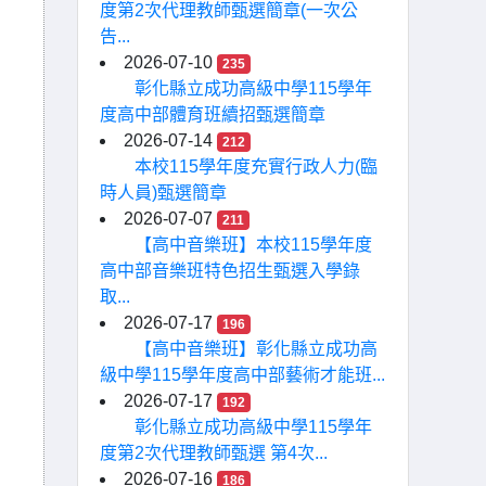
度第2次代理教師甄選簡章(一次公
告...
2026-07-10
235
彰化縣立成功高級中學115學年
度高中部體育班續招甄選簡章
2026-07-14
212
本校115學年度充實行政人力(臨
時人員)甄選簡章
2026-07-07
211
【高中音樂班】本校115學年度
高中部音樂班特色招生甄選入學錄
取...
2026-07-17
196
【高中音樂班】彰化縣立成功高
級中學115學年度高中部藝術才能班...
2026-07-17
192
彰化縣立成功高級中學115學年
度第2次代理教師甄選 第4次...
2026-07-16
186