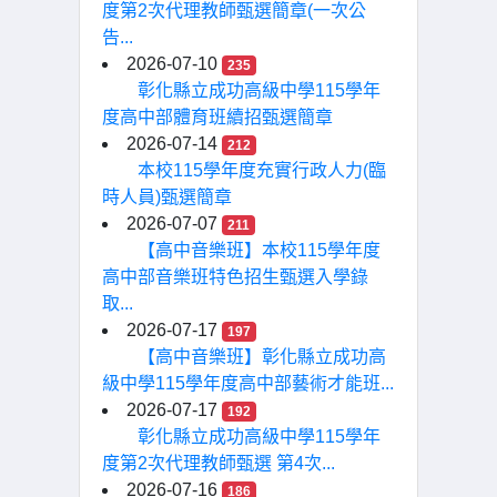
度第2次代理教師甄選簡章(一次公
告...
2026-07-10
235
彰化縣立成功高級中學115學年
度高中部體育班續招甄選簡章
2026-07-14
212
本校115學年度充實行政人力(臨
時人員)甄選簡章
2026-07-07
211
【高中音樂班】本校115學年度
高中部音樂班特色招生甄選入學錄
取...
2026-07-17
197
【高中音樂班】彰化縣立成功高
級中學115學年度高中部藝術才能班...
2026-07-17
192
彰化縣立成功高級中學115學年
度第2次代理教師甄選 第4次...
2026-07-16
186