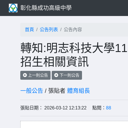
彰化縣成功高級中學
首頁
公告列表
公告內容
轉知:明志科技大學1
招生相關資訊
上一則公告
下一則公告
一般公告
/ 張貼者
體育組長
張貼日期： 2026-03-12 12:13:22 點閱：
88