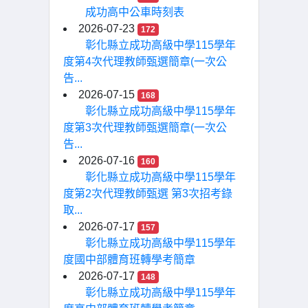
成功高中公車時刻表
2026-07-23
172
彰化縣立成功高級中學115學年
度第4次代理教師甄選簡章(一次公
告...
2026-07-15
168
彰化縣立成功高級中學115學年
度第3次代理教師甄選簡章(一次公
告...
2026-07-16
160
彰化縣立成功高級中學115學年
度第2次代理教師甄選 第3次招考錄
取...
2026-07-17
157
彰化縣立成功高級中學115學年
度國中部體育班轉學考簡章
2026-07-17
148
彰化縣立成功高級中學115學年