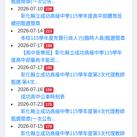
甄選簡章(一次公告...
2026-07-10
239
彰化縣立成功高級中學115學年度高中部體育班
續招甄選簡章
2026-07-14
213
本校115學年度充實行政人力(臨時人員)甄選簡章
2026-07-17
199
【高中音樂班】彰化縣立成功高級中學115學年
度高中部藝術才能班...
2026-07-17
195
彰化縣立成功高級中學115學年度第2次代理教師
甄選 第4次...
2026-07-16
190
成功高中公車時刻表
2026-07-23
175
彰化縣立成功高級中學115學年度第4次代理教師
甄選簡章(一次公告...
2026-07-15
170
彰化縣立成功高級中學115學年度第3次代理教師