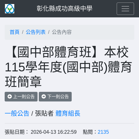
彰化縣成功高級中學
首頁
公告列表
公告內容
【國中部體育班】本校
115學年度(國中部)體育
班簡章
上一則公告
下一則公告
一般公告
/ 張貼者
體育組長
張貼日期： 2026-04-13 16:22:59 點閱：
2135