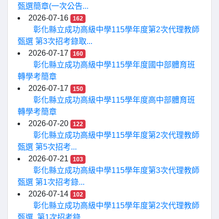
甄選簡章(一次公告...
2026-07-16
162
彰化縣立成功高級中學115學年度第2次代理教師
甄選 第3次招考錄取...
2026-07-17
160
彰化縣立成功高級中學115學年度國中部體育班
轉學考簡章
2026-07-17
150
彰化縣立成功高級中學115學年度高中部體育班
轉學考簡章
2026-07-20
122
彰化縣立成功高級中學115學年度第2次代理教師
甄選 第5次招考...
2026-07-21
103
彰化縣立成功高級中學115學年度第3次代理教師
甄選 第1次招考錄...
2026-07-14
102
彰化縣立成功高級中學115學年度第2次代理教師
甄選 第1次招考錄...