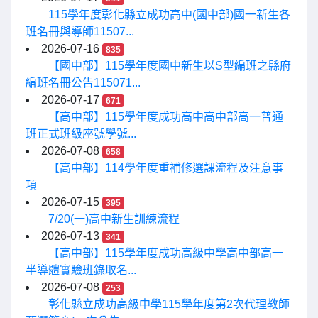
115學年度彰化縣立成功高中(國中部)國一新生各
班名冊與導師11507...
2026-07-16
835
【國中部】115學年度國中新生以S型編班之縣府
編班名冊公告115071...
2026-07-17
671
【高中部】115學年度成功高中高中部高一普通
班正式班級座號學號...
2026-07-08
658
【高中部】114學年度重補修選課流程及注意事
項
2026-07-15
395
7/20(一)高中新生訓練流程
2026-07-13
341
【高中部】115學年度成功高級中學高中部高一
半導體實驗班錄取名...
2026-07-08
253
彰化縣立成功高級中學115學年度第2次代理教師