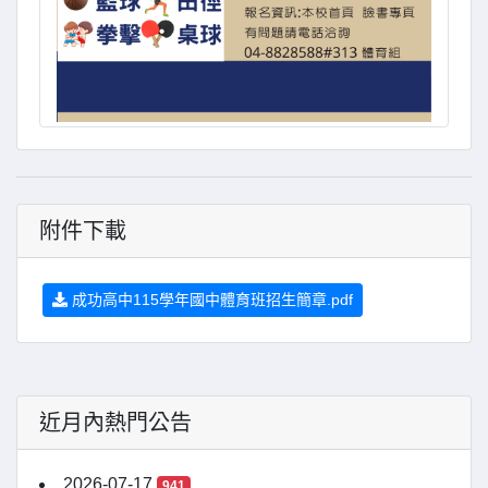
附件下載
成功高中115學年國中體育班招生簡章.pdf
近月內熱門公告
2026-07-17
941