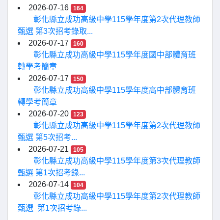
2026-07-16
164
彰化縣立成功高級中學115學年度第2次代理教師
甄選 第3次招考錄取...
2026-07-17
160
彰化縣立成功高級中學115學年度國中部體育班
轉學考簡章
2026-07-17
150
彰化縣立成功高級中學115學年度高中部體育班
轉學考簡章
2026-07-20
123
彰化縣立成功高級中學115學年度第2次代理教師
甄選 第5次招考...
2026-07-21
105
彰化縣立成功高級中學115學年度第3次代理教師
甄選 第1次招考錄...
2026-07-14
104
彰化縣立成功高級中學115學年度第2次代理教師
甄選 第1次招考錄...