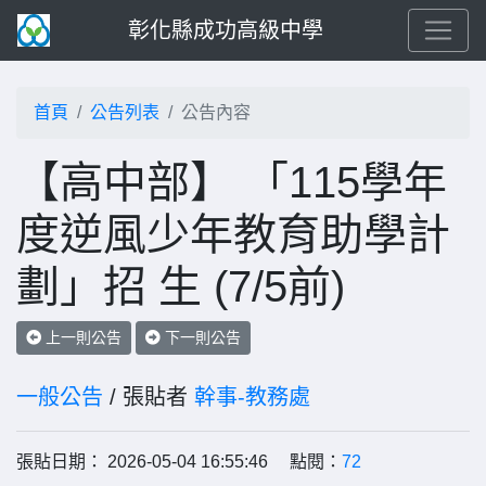
彰化縣成功高級中學
首頁
公告列表
公告內容
【高中部】 「115學年
度逆風少年教育助學計
劃」招 生 (7/5前)
上一則公告
下一則公告
一般公告
/ 張貼者
幹事-教務處
張貼日期： 2026-05-04 16:55:46 點閱：
72