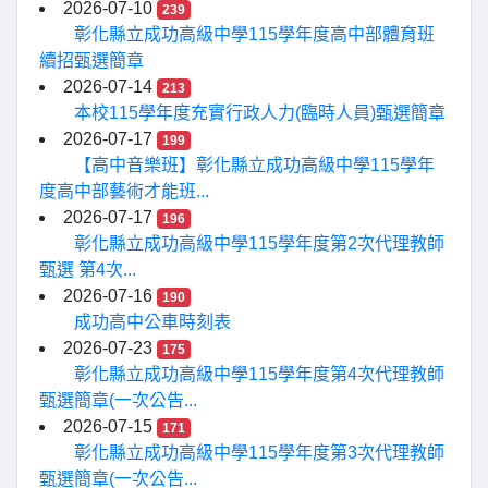
2026-07-10
239
彰化縣立成功高級中學115學年度高中部體育班
續招甄選簡章
2026-07-14
213
本校115學年度充實行政人力(臨時人員)甄選簡章
2026-07-17
199
【高中音樂班】彰化縣立成功高級中學115學年
度高中部藝術才能班...
2026-07-17
196
彰化縣立成功高級中學115學年度第2次代理教師
甄選 第4次...
2026-07-16
190
成功高中公車時刻表
2026-07-23
175
彰化縣立成功高級中學115學年度第4次代理教師
甄選簡章(一次公告...
2026-07-15
171
彰化縣立成功高級中學115學年度第3次代理教師
甄選簡章(一次公告...