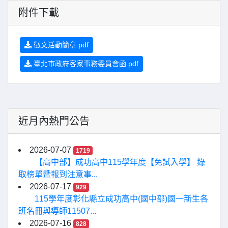
附件下載
徵文活動簡章.pdf
臺北市政府客家事務委員會函.pdf
近月內熱門公告
2026-07-07
1719
【高中部】成功高中115學年度【免試入學】 錄
取榜單暨報到注意事...
2026-07-17
929
115學年度彰化縣立成功高中(國中部)國一新生各
班名冊與導師11507...
2026-07-16
828