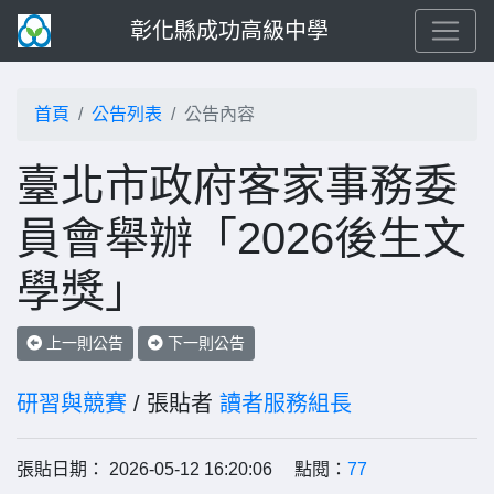
彰化縣成功高級中學
首頁
公告列表
公告內容
臺北市政府客家事務委
員會舉辦「2026後生文
學獎」
上一則公告
下一則公告
研習與競賽
/ 張貼者
讀者服務組長
張貼日期： 2026-05-12 16:20:06 點閱：
77