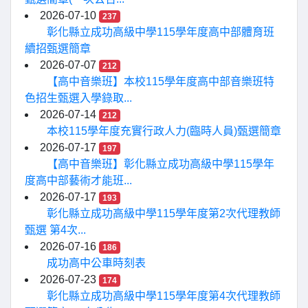
2026-07-10
237
彰化縣立成功高級中學115學年度高中部體育班
續招甄選簡章
2026-07-07
212
【高中音樂班】本校115學年度高中部音樂班特
色招生甄選入學錄取...
2026-07-14
212
本校115學年度充實行政人力(臨時人員)甄選簡章
2026-07-17
197
【高中音樂班】彰化縣立成功高級中學115學年
度高中部藝術才能班...
2026-07-17
193
彰化縣立成功高級中學115學年度第2次代理教師
甄選 第4次...
2026-07-16
186
成功高中公車時刻表
2026-07-23
174
彰化縣立成功高級中學115學年度第4次代理教師