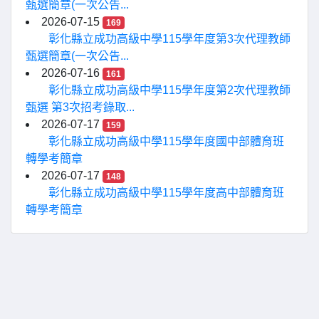
甄選簡章(一次公告...
2026-07-15
169
彰化縣立成功高級中學115學年度第3次代理教師
甄選簡章(一次公告...
2026-07-16
161
彰化縣立成功高級中學115學年度第2次代理教師
甄選 第3次招考錄取...
2026-07-17
159
彰化縣立成功高級中學115學年度國中部體育班
轉學考簡章
2026-07-17
148
彰化縣立成功高級中學115學年度高中部體育班
轉學考簡章