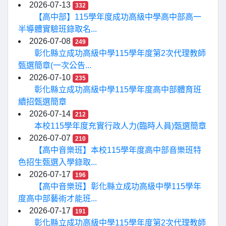
2026-07-13
332
【高中部】115學年度成功高級中學高中部高一
半導體實驗班錄取名...
2026-07-08
249
彰化縣立成功高級中學115學年度第2次代理教師
甄選簡章(一次公告...
2026-07-10
235
彰化縣立成功高級中學115學年度高中部體育班
續招甄選簡章
2026-07-14
212
本校115學年度充實行政人力(臨時人員)甄選簡章
2026-07-07
210
【高中音樂班】本校115學年度高中部音樂班特
色招生甄選入學錄取...
2026-07-17
196
【高中音樂班】彰化縣立成功高級中學115學年
度高中部藝術才能班...
2026-07-17
191
彰化縣立成功高級中學115學年度第2次代理教師