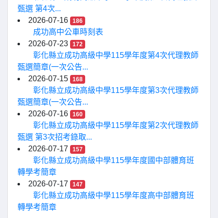
甄選 第4次...
2026-07-16
186
成功高中公車時刻表
2026-07-23
172
彰化縣立成功高級中學115學年度第4次代理教師
甄選簡章(一次公告...
2026-07-15
168
彰化縣立成功高級中學115學年度第3次代理教師
甄選簡章(一次公告...
2026-07-16
160
彰化縣立成功高級中學115學年度第2次代理教師
甄選 第3次招考錄取...
2026-07-17
157
彰化縣立成功高級中學115學年度國中部體育班
轉學考簡章
2026-07-17
147
彰化縣立成功高級中學115學年度高中部體育班
轉學考簡章