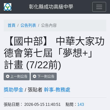
彰化縣成功高級中學
首頁
公告列表
公告內容
【國中部】 中華大家功
德會第七屆「夢想+」
計畫 (7/22前)
上一則公告
下一則公告
獎助學金
/ 張貼者
幹事-教務處
張貼日期： 2026-05-15 11:40:51 點閱：
143