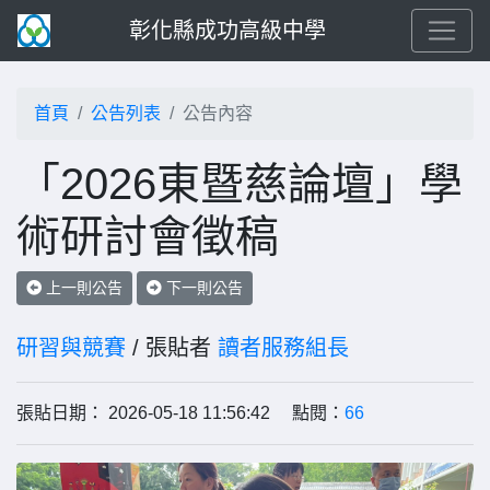
彰化縣成功高級中學
首頁
公告列表
公告內容
「2026東暨慈論壇」學
術研討會徵稿
上一則公告
下一則公告
研習與競賽
/ 張貼者
讀者服務組長
張貼日期： 2026-05-18 11:56:42 點閱：
66