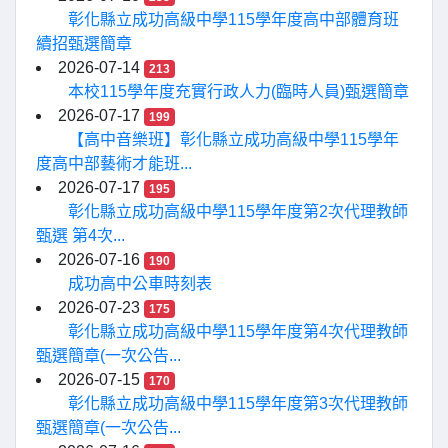
彰化縣立成功高級中學115學年度高中部體育班
續招甄選簡章
2026-07-14
213
本校115學年度充實行政人力(臨時人員)甄選簡章
2026-07-17
199
【高中音樂班】彰化縣立成功高級中學115學年
度高中部藝術才能班...
2026-07-17
195
彰化縣立成功高級中學115學年度第2次代理教師
甄選 第4次...
2026-07-16
190
成功高中公車時刻表
2026-07-23
175
彰化縣立成功高級中學115學年度第4次代理教師
甄選簡章(一次公告...
2026-07-15
170
彰化縣立成功高級中學115學年度第3次代理教師
甄選簡章(一次公告...