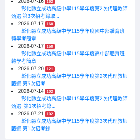
2026-07-16
162
彰化縣立成功高級中學115學年度第2次代理教師
甄選 第3次招考錄取...
2026-07-17
160
彰化縣立成功高級中學115學年度國中部體育班
轉學考簡章
2026-07-17
150
彰化縣立成功高級中學115學年度高中部體育班
轉學考簡章
2026-07-20
121
彰化縣立成功高級中學115學年度第2次代理教師
甄選 第5次招考...
2026-07-14
102
彰化縣立成功高級中學115學年度第2次代理教師
甄選 第1次招考錄...
2026-07-21
102
彰化縣立成功高級中學115學年度第3次代理教師
甄選 第1次招考錄...