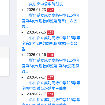
成功高中公車時刻表
2026-07-23
172
彰化縣立成功高級中學115學年
度第4次代理教師甄選簡章(一次公
告...
2026-07-15
168
彰化縣立成功高級中學115學年
度第3次代理教師甄選簡章(一次公
告...
2026-07-16
160
彰化縣立成功高級中學115學年
度第2次代理教師甄選 第3次招考錄
取...
2026-07-17
157
彰化縣立成功高級中學115學年
度國中部體育班轉學考簡章
2026-07-17
148
彰化縣立成功高級中學115學年