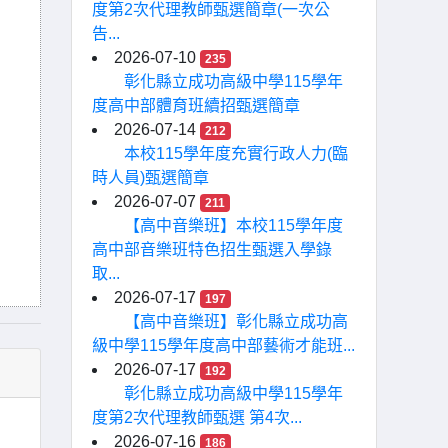
度第2次代理教師甄選簡章(一次公
告...
2026-07-10
235
彰化縣立成功高級中學115學年
度高中部體育班續招甄選簡章
2026-07-14
212
本校115學年度充實行政人力(臨
時人員)甄選簡章
2026-07-07
211
【高中音樂班】本校115學年度
高中部音樂班特色招生甄選入學錄
取...
2026-07-17
197
【高中音樂班】彰化縣立成功高
級中學115學年度高中部藝術才能班...
2026-07-17
192
彰化縣立成功高級中學115學年
度第2次代理教師甄選 第4次...
2026-07-16
186