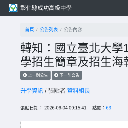
彰化縣成功高級中學
首頁
公告列表
公告內容
轉知：國立臺北大學1
學招生簡章及招生海
上一則公告
下一則公告
升學資訊
/ 張貼者
資料組長
張貼日期： 2026-06-04 09:15:41 點閱：
63