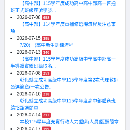
【高中部】115學年度成功高中高中部高一普通
班正式班級座號學號...
2026-07-08
658
【高中部】114學年度重補修選課流程及注意事
項
2026-07-15
395
7/20(一)高中新生訓練流程
2026-07-13
340
【高中部】115學年度成功高級中學高中部高一
半導體實驗班錄取名...
2026-07-08
253
彰化縣立成功高級中學115學年度第2次代理教師
甄選簡章(一次公告...
2026-07-10
238
彰化縣立成功高級中學115學年度高中部體育班
續招甄選簡章
2026-07-14
213
本校115學年度充實行政人力(臨時人員)甄選簡章
2026-07-17
199