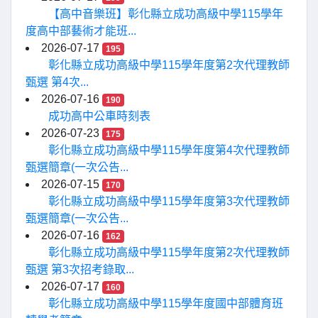
【高中音樂班】彰化縣立成功高級中學115學年
度高中部藝術才能班...
2026-07-17
195
彰化縣立成功高級中學115學年度第2次代理教師
甄選 第4次...
2026-07-16
190
成功高中公車時刻表
2026-07-23
175
彰化縣立成功高級中學115學年度第4次代理教師
甄選簡章(一次公告...
2026-07-15
170
彰化縣立成功高級中學115學年度第3次代理教師
甄選簡章(一次公告...
2026-07-16
162
彰化縣立成功高級中學115學年度第2次代理教師
甄選 第3次招考錄取...
2026-07-17
160
彰化縣立成功高級中學115學年度國中部體育班