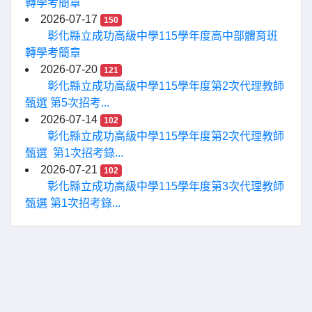
轉學考簡章
2026-07-17
150
彰化縣立成功高級中學115學年度高中部體育班
轉學考簡章
2026-07-20
121
彰化縣立成功高級中學115學年度第2次代理教師
甄選 第5次招考...
2026-07-14
102
彰化縣立成功高級中學115學年度第2次代理教師
甄選 第1次招考錄...
2026-07-21
102
彰化縣立成功高級中學115學年度第3次代理教師
甄選 第1次招考錄...