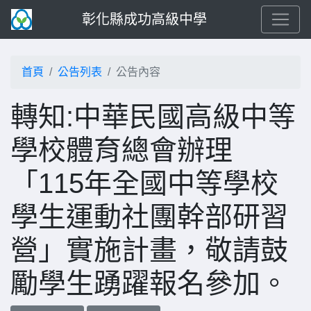
彰化縣成功高級中學
首頁
公告列表
公告內容
轉知:中華民國高級中等
學校體育總會辦理
「115年全國中等學校
學生運動社團幹部研習
營」實施計畫，敬請鼓
勵學生踴躍報名參加。