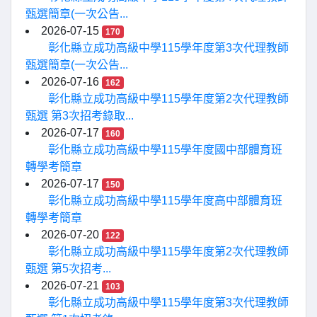
甄選簡章(一次公告...
2026-07-15
170
彰化縣立成功高級中學115學年度第3次代理教師
甄選簡章(一次公告...
2026-07-16
162
彰化縣立成功高級中學115學年度第2次代理教師
甄選 第3次招考錄取...
2026-07-17
160
彰化縣立成功高級中學115學年度國中部體育班
轉學考簡章
2026-07-17
150
彰化縣立成功高級中學115學年度高中部體育班
轉學考簡章
2026-07-20
122
彰化縣立成功高級中學115學年度第2次代理教師
甄選 第5次招考...
2026-07-21
103
彰化縣立成功高級中學115學年度第3次代理教師