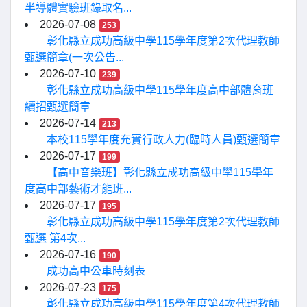
半導體實驗班錄取名...
2026-07-08
253
彰化縣立成功高級中學115學年度第2次代理教師
甄選簡章(一次公告...
2026-07-10
239
彰化縣立成功高級中學115學年度高中部體育班
續招甄選簡章
2026-07-14
213
本校115學年度充實行政人力(臨時人員)甄選簡章
2026-07-17
199
【高中音樂班】彰化縣立成功高級中學115學年
度高中部藝術才能班...
2026-07-17
195
彰化縣立成功高級中學115學年度第2次代理教師
甄選 第4次...
2026-07-16
190
成功高中公車時刻表
2026-07-23
175
彰化縣立成功高級中學115學年度第4次代理教師