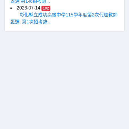
甄選 第1次招考錄...
2026-07-14
102
彰化縣立成功高級中學115學年度第2次代理教師
甄選 第1次招考錄...