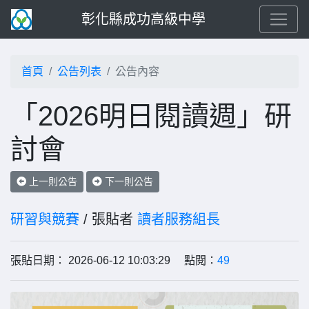
彰化縣成功高級中學
首頁
公告列表
公告內容
「2026明日閱讀週」研
討會
上一則公告
下一則公告
研習與競賽
/ 張貼者
讀者服務組長
張貼日期： 2026-06-12 10:03:29 點閱：
49