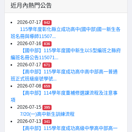
近月內熱門公告
2026-07-17
942
115學年度彰化縣立成功高中(國中部)國一新生各
班名冊與導師11507...
2026-07-16
836
【國中部】115學年度國中新生以S型編班之縣府
編班名冊公告115071...
2026-07-17
671
【高中部】115學年度成功高中高中部高一普通
班正式班級座號學號...
2026-07-08
659
【高中部】114學年度重補修選課流程及注意事
項
2026-07-15
395
7/20(一)高中新生訓練流程
2026-07-13
341
【高中部】115學年度成功高級中學高中部高一