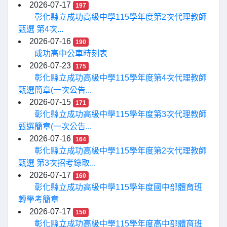
2026-07-17
197
彰化縣立成功高級中學115學年度第2次代理教師
甄選 第4次...
2026-07-16
190
成功高中公車時刻表
2026-07-23
175
彰化縣立成功高級中學115學年度第4次代理教師
甄選簡章(一次公告...
2026-07-15
171
彰化縣立成功高級中學115學年度第3次代理教師
甄選簡章(一次公告...
2026-07-16
164
彰化縣立成功高級中學115學年度第2次代理教師
甄選 第3次招考錄取...
2026-07-17
160
彰化縣立成功高級中學115學年度國中部體育班
轉學考簡章
2026-07-17
150
彰化縣立成功高級中學115學年度高中部體育班