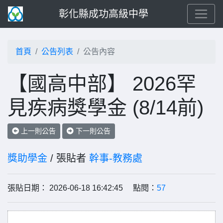
彰化縣成功高級中學
首頁
公告列表
公告內容
【國高中部】 2026罕
見疾病獎學金 (8/14前)
上一則公告
下一則公告
獎助學金
/ 張貼者
幹事-教務處
張貼日期： 2026-06-18 16:42:45 點閱：
57