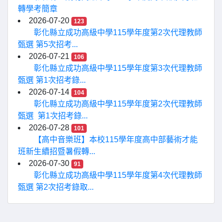
轉學考簡章
2026-07-20
123
彰化縣立成功高級中學115學年度第2次代理教師
甄選 第5次招考...
2026-07-21
106
彰化縣立成功高級中學115學年度第3次代理教師
甄選 第1次招考錄...
2026-07-14
104
彰化縣立成功高級中學115學年度第2次代理教師
甄選 第1次招考錄...
2026-07-28
101
【高中音樂班】本校115學年度高中部藝術才能
班新生續招暨暑假轉...
2026-07-30
91
彰化縣立成功高級中學115學年度第4次代理教師
甄選 第2次招考錄取...