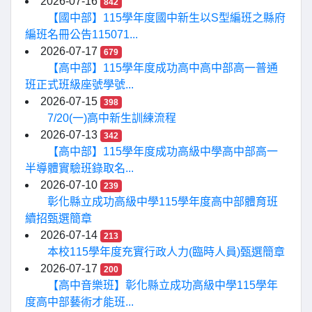
2026-07-16
842
【國中部】115學年度國中新生以S型編班之縣府
編班名冊公告115071...
2026-07-17
679
【高中部】115學年度成功高中高中部高一普通
班正式班級座號學號...
2026-07-15
398
7/20(一)高中新生訓練流程
2026-07-13
342
【高中部】115學年度成功高級中學高中部高一
半導體實驗班錄取名...
2026-07-10
239
彰化縣立成功高級中學115學年度高中部體育班
續招甄選簡章
2026-07-14
213
本校115學年度充實行政人力(臨時人員)甄選簡章
2026-07-17
200
【高中音樂班】彰化縣立成功高級中學115學年
度高中部藝術才能班...