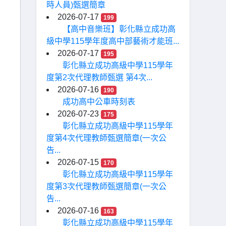
時人員)甄選簡章
2026-07-17
199
【高中音樂班】彰化縣立成功高
級中學115學年度高中部藝術才能班...
2026-07-17
195
彰化縣立成功高級中學115學年
度第2次代理教師甄選 第4次...
2026-07-16
190
成功高中公車時刻表
2026-07-23
175
彰化縣立成功高級中學115學年
度第4次代理教師甄選簡章(一次公
告...
2026-07-15
170
彰化縣立成功高級中學115學年
度第3次代理教師甄選簡章(一次公
告...
2026-07-16
163
彰化縣立成功高級中學115學年