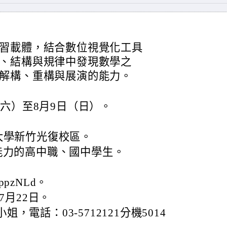
習載體，結合數位視覺化工具
、結構與規律中發現數學之
解構、重構與展演的能力。
（六）至8月9日（日）。
大學新竹光復校區。
nt能力的高中職、國中學生。
/ppzNLd。
7月22日。
電話：03-5712121分機5014