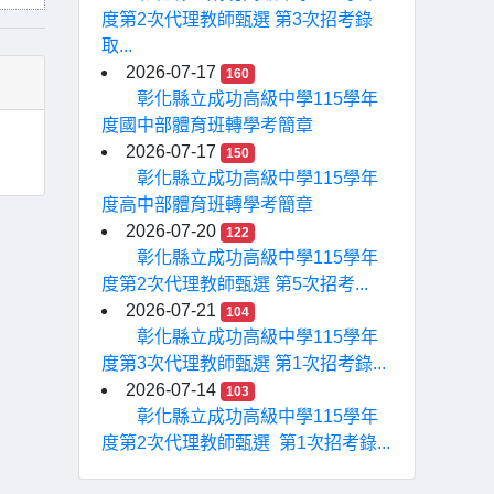
度第2次代理教師甄選 第3次招考錄
取...
2026-07-17
160
彰化縣立成功高級中學115學年
度國中部體育班轉學考簡章
2026-07-17
150
彰化縣立成功高級中學115學年
度高中部體育班轉學考簡章
2026-07-20
122
彰化縣立成功高級中學115學年
度第2次代理教師甄選 第5次招考...
2026-07-21
104
彰化縣立成功高級中學115學年
度第3次代理教師甄選 第1次招考錄...
2026-07-14
103
彰化縣立成功高級中學115學年
度第2次代理教師甄選 第1次招考錄...