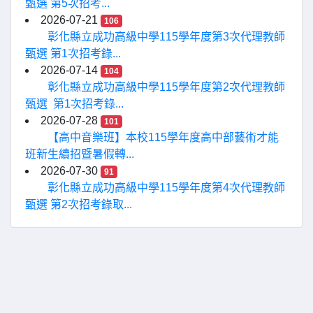
甄選 第5次招考...
2026-07-21
106
彰化縣立成功高級中學115學年度第3次代理教師
甄選 第1次招考錄...
2026-07-14
104
彰化縣立成功高級中學115學年度第2次代理教師
甄選 第1次招考錄...
2026-07-28
101
【高中音樂班】本校115學年度高中部藝術才能
班新生續招暨暑假轉...
2026-07-30
91
彰化縣立成功高級中學115學年度第4次代理教師
甄選 第2次招考錄取...