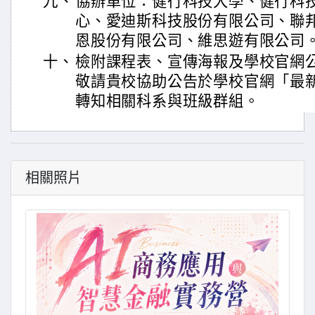
九、
協辦單位：健行科技大學、健行科
心、愛迪斯科技股份有限公司、聯
恩股份有限公司、維思遊有限公司
十、
檢附課程表、宣傳海報及學校官網
敬請貴校協助公告於學校官網「最
轉知相關科系與班級群組。
相關照片