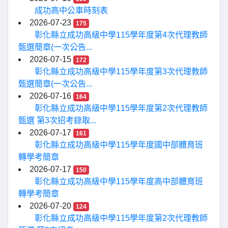
成功高中公車時刻表
2026-07-23
175
彰化縣立成功高級中學115學年度第4次代理教師
甄選簡章(一次公告...
2026-07-15
172
彰化縣立成功高級中學115學年度第3次代理教師
甄選簡章(一次公告...
2026-07-16
164
彰化縣立成功高級中學115學年度第2次代理教師
甄選 第3次招考錄取...
2026-07-17
161
彰化縣立成功高級中學115學年度國中部體育班
轉學考簡章
2026-07-17
150
彰化縣立成功高級中學115學年度高中部體育班
轉學考簡章
2026-07-20
124
彰化縣立成功高級中學115學年度第2次代理教師