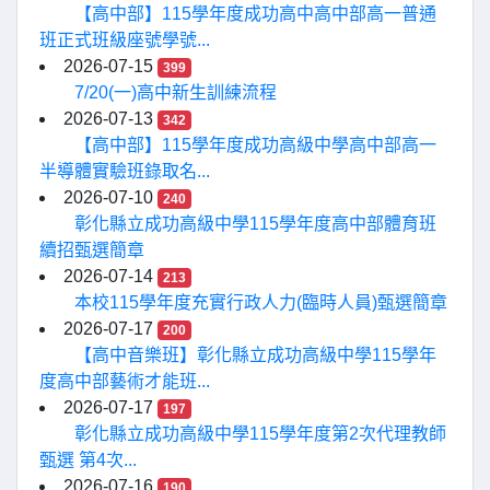
【高中部】115學年度成功高中高中部高一普通
班正式班級座號學號...
2026-07-15
399
7/20(一)高中新生訓練流程
2026-07-13
342
【高中部】115學年度成功高級中學高中部高一
半導體實驗班錄取名...
2026-07-10
240
彰化縣立成功高級中學115學年度高中部體育班
續招甄選簡章
2026-07-14
213
本校115學年度充實行政人力(臨時人員)甄選簡章
2026-07-17
200
【高中音樂班】彰化縣立成功高級中學115學年
度高中部藝術才能班...
2026-07-17
197
彰化縣立成功高級中學115學年度第2次代理教師
甄選 第4次...
2026-07-16
190