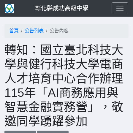
彰化縣成功高級中學
首頁
公告列表
公告內容
轉知：國立臺北科技大
學與健行科技大學電商
人才培育中心合作辦理
115年「AI商務應用與
智慧金融實務營」，敬
邀同學踴躍參加