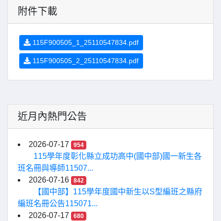
附件下載
115F900505_1_25110547834.pdf
115F900505_2_25110547834.pdf
近月內熱門公告
2026-07-17
954
115學年度彰化縣立成功高中(國中部)國一新生各
班名冊與導師11507...
2026-07-16
842
【國中部】115學年度國中新生以S型編班之縣府
編班名冊公告115071...
2026-07-17
680