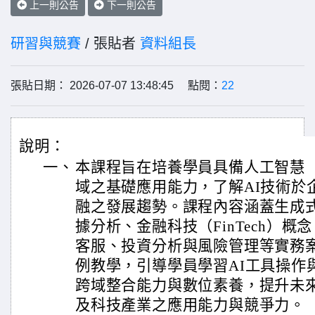
上一則公告
下一則公告
研習與競賽
/ 張貼者
資料組長
張貼日期： 2026-07-07 13:48:45 點閱：
22
說明：
一、
本課程旨在培養學員具備人工智慧（
域之基礎應用能力，了解AI技術於
融之發展趨勢。課程內容涵蓋生成式
據分析、金融科技（FinTech）概
客服、投資分析與風險管理等實務
例教學，引導學員學習AI工具操作
跨域整合能力與數位素養，提升未
及科技產業之應用能力與競爭力。