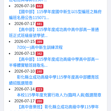
2026-07-16
842
【國中部】115學年度國中新生以S型編班之縣府
編班名冊公告115071...
2026-07-17
681
【高中部】115學年度成功高中高中部高一普通
班正式班級座號學號...
2026-07-15
399
7/20(一)高中新生訓練流程
2026-07-13
342
【高中部】115學年度成功高級中學高中部高一
半導體實驗班錄取名...
2026-07-10
240
彰化縣立成功高級中學115學年度高中部體育班
續招甄選簡章
2026-07-14
213
本校115學年度充實行政人力(臨時人員)甄選簡章
2026-07-17
200
【高中音樂班】彰化縣立成功高級中學115學年