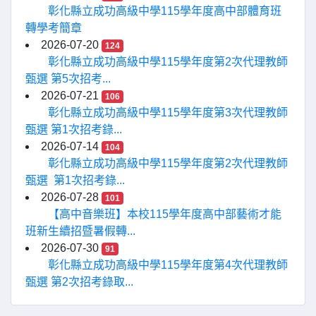
彰化縣立成功高級中學115學年度高中部體育班
轉學考簡章
2026-07-20
124
彰化縣立成功高級中學115學年度第2次代理教師
甄選 第5次招考...
2026-07-21
106
彰化縣立成功高級中學115學年度第3次代理教師
甄選 第1次招考錄...
2026-07-14
104
彰化縣立成功高級中學115學年度第2次代理教師
甄選 第1次招考錄...
2026-07-28
101
【高中音樂班】本校115學年度高中部藝術才能
班新生續招暨暑假轉...
2026-07-30
91
彰化縣立成功高級中學115學年度第4次代理教師
甄選 第2次招考錄取...