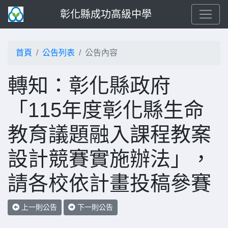
彰化縣成功高級中學
首頁
公告列表
公告內容
轉知：彰化縣政府
「115年度彰化縣生命
教育議題融入課程教案
設計競賽實施辦法」，
請各校依計畫投稿參賽
上一則公告
下一則公告