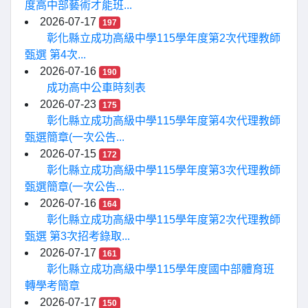
度高中部藝術才能班...
2026-07-17
197
彰化縣立成功高級中學115學年度第2次代理教師
甄選 第4次...
2026-07-16
190
成功高中公車時刻表
2026-07-23
175
彰化縣立成功高級中學115學年度第4次代理教師
甄選簡章(一次公告...
2026-07-15
172
彰化縣立成功高級中學115學年度第3次代理教師
甄選簡章(一次公告...
2026-07-16
164
彰化縣立成功高級中學115學年度第2次代理教師
甄選 第3次招考錄取...
2026-07-17
161
彰化縣立成功高級中學115學年度國中部體育班
轉學考簡章
2026-07-17
150