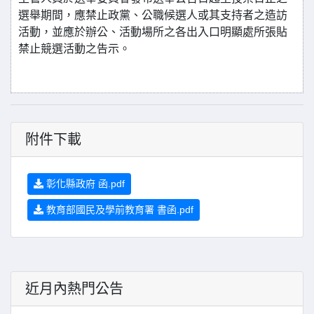
選舉期間，應禁止政黨、公職候選人或其支持者之造訪
活動，並應於辦公、活動場所之各出入口明顯處所張貼
禁止競選活動之告示。
附件下載
彰化縣政府 函.pdf
教育部國民及學前教育署 書函.pdf
近月內熱門公告