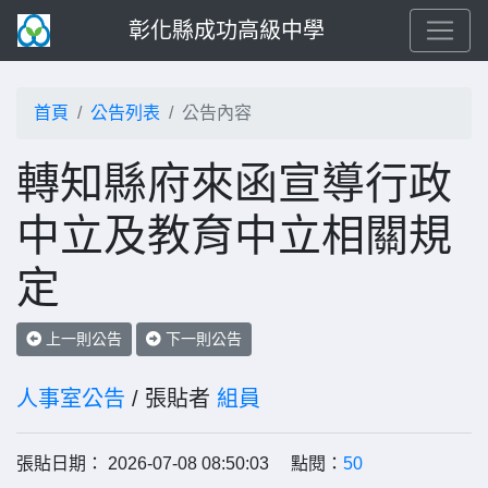
彰化縣成功高級中學
首頁
公告列表
公告內容
轉知縣府來函宣導行政
中立及教育中立相關規
定
上一則公告
下一則公告
人事室公告
/ 張貼者
組員
張貼日期： 2026-07-08 08:50:03 點閱：
50