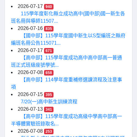
2026-07-17
940
115學年度彰化縣立成功高中(國中部)國一新生各
班名冊與導師11507...
2026-07-16
835
【國中部】115學年度國中新生以S型編班之縣府
編班名冊公告115071...
2026-07-17
671
【高中部】115學年度成功高中高中部高一普通
班正式班級座號學號...
2026-07-08
658
【高中部】114學年度重補修選課流程及注意事
項
2026-07-15
395
7/20(一)高中新生訓練流程
2026-07-13
341
【高中部】115學年度成功高級中學高中部高一
半導體實驗班錄取名...
2026-07-08
253