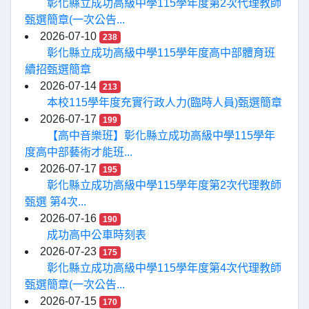
彰化縣立成功高級中學115學年度第2次代理教師
甄選簡章(一次公告...
2026-07-10
238
彰化縣立成功高級中學115學年度高中部體育班
續招甄選簡章
2026-07-14
213
本校115學年度充實行政人力(臨時人員)甄選簡章
2026-07-17
199
【高中音樂班】彰化縣立成功高級中學115學年
度高中部藝術才能班...
2026-07-17
195
彰化縣立成功高級中學115學年度第2次代理教師
甄選 第4次...
2026-07-16
190
成功高中公車時刻表
2026-07-23
175
彰化縣立成功高級中學115學年度第4次代理教師
甄選簡章(一次公告...
2026-07-15
170