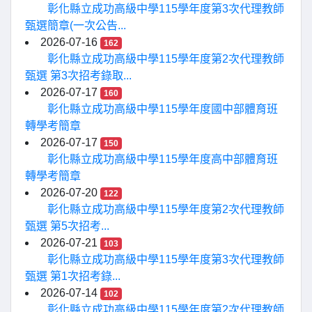
彰化縣立成功高級中學115學年度第3次代理教師
甄選簡章(一次公告...
2026-07-16
162
彰化縣立成功高級中學115學年度第2次代理教師
甄選 第3次招考錄取...
2026-07-17
160
彰化縣立成功高級中學115學年度國中部體育班
轉學考簡章
2026-07-17
150
彰化縣立成功高級中學115學年度高中部體育班
轉學考簡章
2026-07-20
122
彰化縣立成功高級中學115學年度第2次代理教師
甄選 第5次招考...
2026-07-21
103
彰化縣立成功高級中學115學年度第3次代理教師
甄選 第1次招考錄...
2026-07-14
102
彰化縣立成功高級中學115學年度第2次代理教師