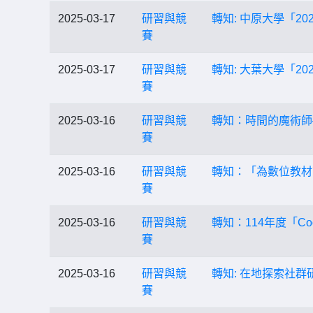
2025-03-17
研習與競
轉知: 中原大學「2
賽
2025-03-17
研習與競
轉知: 大葉大學「20
賽
2025-03-16
研習與競
轉知：時間的魔術師
賽
2025-03-16
研習與競
轉知：「為數位教材
賽
2025-03-16
研習與競
轉知：114年度「Co
賽
2025-03-16
研習與競
轉知: 在地探索社
賽