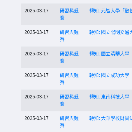
2025-03-17
研習與競
轉知: 元智大學「
賽
2025-03-17
研習與競
轉知: 國立陽明交通大
賽
2025-03-17
研習與競
轉知: 國立清華大學
賽
2025-03-17
研習與競
轉知: 國立成功大
賽
2025-03-17
研習與競
轉知: 東南科技大
賽
2025-03-17
研習與競
轉知: 大華學校財團
賽