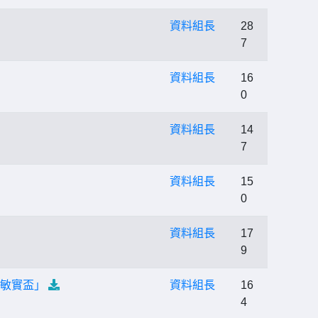
資料組長
28
7
資料組長
16
0
資料組長
14
7
資料組長
15
0
資料組長
17
9
-敏實盃」
資料組長
16
4