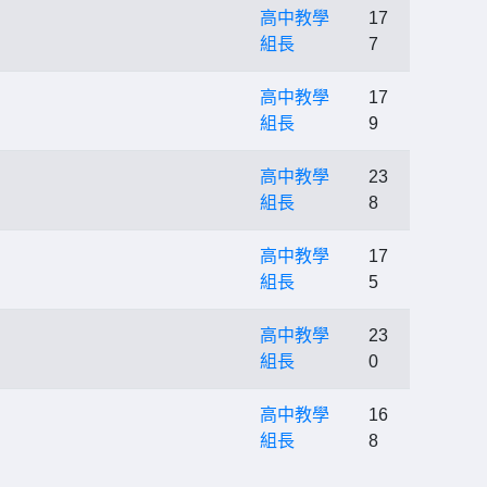
高中教學
17
組長
7
高中教學
17
組長
9
高中教學
23
組長
8
高中教學
17
組長
5
高中教學
23
組長
0
高中教學
16
組長
8