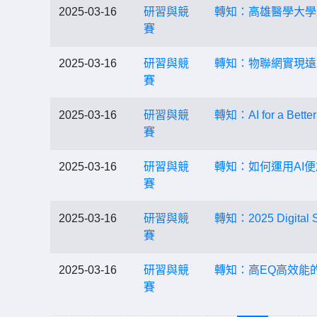
2025-03-16
研習與競
轉知：高雄醫學大學
賽
2025-03-16
研習與競
轉知：物聯網實現遠
賽
2025-03-16
研習與競
轉知：AI for a B
賽
2025-03-16
研習與競
轉知：如何運用AI
賽
2025-03-16
研習與競
轉知：2025 Digit
賽
2025-03-16
研習與競
轉知：高EQ高效能
賽