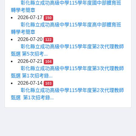
彰化縣立成功高級中學115學年度國中部體育班
轉學考簡章
2026-07-17
150
彰化縣立成功高級中學115學年度高中部體育班
轉學考簡章
2026-07-20
122
彰化縣立成功高級中學115學年度第2次代理教師
甄選 第5次招考...
2026-07-21
104
彰化縣立成功高級中學115學年度第3次代理教師
甄選 第1次招考錄...
2026-07-14
103
彰化縣立成功高級中學115學年度第2次代理教師
甄選 第1次招考錄...