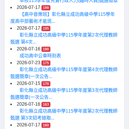
本校115學年度充實行政人力(臨時人員)甄選簡章
2026-07-17
199
【高中音樂班】彰化縣立成功高級中學115學年
度高中部藝術才能班...
2026-07-17
195
彰化縣立成功高級中學115學年度第2次代理教師
甄選 第4次...
2026-07-16
190
成功高中公車時刻表
2026-07-23
175
彰化縣立成功高級中學115學年度第4次代理教師
甄選簡章(一次公告...
2026-07-15
170
彰化縣立成功高級中學115學年度第3次代理教師
甄選簡章(一次公告...
2026-07-16
163
彰化縣立成功高級中學115學年度第2次代理教師
甄選 第3次招考錄取...
2026-07-17
160