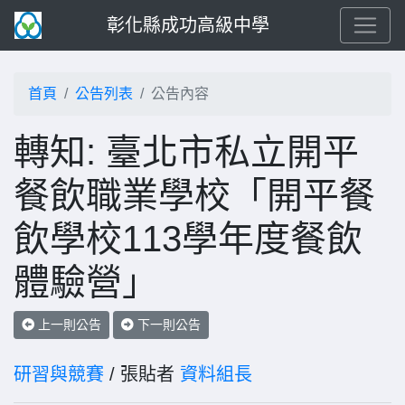
彰化縣成功高級中學
首頁
公告列表
公告內容
轉知: 臺北市私立開平
餐飲職業學校「開平餐
飲學校113學年度餐飲
體驗營」
上一則公告
下一則公告
研習與競賽
/ 張貼者
資料組長