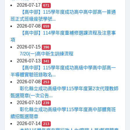
2026-07-17
671
【高中部】115學年度成功高中高中部高一普通
班正式班級座號學號...
2026-07-08
659
【高中部】114學年度重補修選課流程及注意事
項
2026-07-15
396
7/20(一)高中新生訓練流程
2026-07-13
341
【高中部】115學年度成功高級中學高中部高一
半導體實驗班錄取名...
2026-07-08
253
彰化縣立成功高級中學115學年度第2次代理教師
甄選簡章(一次公告...
2026-07-10
239
彰化縣立成功高級中學115學年度高中部體育班
續招甄選簡章
2026-07-14
213