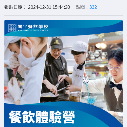
張貼日期： 2024-12-31 15:44:20 點閱：
332