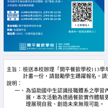
主旨：
檢送本校辦理「開平餐飲學校113學
計畫一份，請鼓勵學生踴躍報名，請
說明：
一、
為協助國中生認識技職體系之學習
展，本次活動為透過餐飲實作體驗
理展現自我、創造未來無限可能。