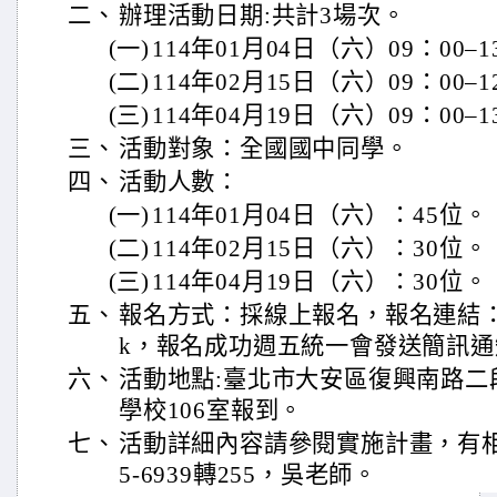
二、
辦理活動日期:共計3場次。
(一)
114年01月04日（六）09：00–
(二)
114年02月15日（六）09：00–
(三)
114年04月19日（六）09：00–
三、
活動對象：全國國中同學。
四、
活動人數：
(一)
114年01月04日（六）：45位。
(二)
114年02月15日（六）：30位。
(三)
114年04月19日（六）：30位。
五、
報名方式：採線上報名，報名連結：https:/
k，報名成功週五統一會發送簡訊通
六、
活動地點:臺北市大安區復興南路二段
學校106室報到。
七、
活動詳細內容請參閱實施計畫，有相
5-6939轉255，吳老師。