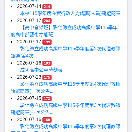
2026-07-14
214
本校115學年度充實行政人力(臨時人員)甄選簡章
2026-07-17
204
【高中音樂班】彰化縣立成功高級中學115學年
度高中部藝術才能班...
2026-07-17
199
彰化縣立成功高級中學115學年度第2次代理教師
甄選 第4次...
2026-07-16
193
成功高中公車時刻表
2026-07-23
175
彰化縣立成功高級中學115學年度第4次代理教師
甄選簡章(一次公告...
2026-07-15
173
彰化縣立成功高級中學115學年度第3次代理教師
甄選簡章(一次公告...
2026-07-16
168
彰化縣立成功高級中學115學年度第2次代理教師