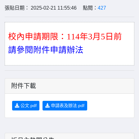
張貼日期： 2025-02-21 11:55:46 點閱：
427
校內申請期限：114年3月5日前
請參閱附件申請辦法
附件下載
公文.pdf
申請表及辦法.pdf