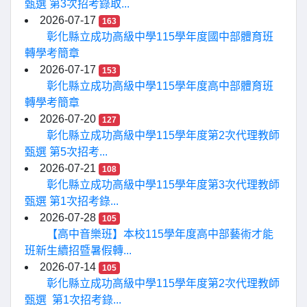
甄選 第3次招考錄取...
2026-07-17
163
彰化縣立成功高級中學115學年度國中部體育班
轉學考簡章
2026-07-17
153
彰化縣立成功高級中學115學年度高中部體育班
轉學考簡章
2026-07-20
127
彰化縣立成功高級中學115學年度第2次代理教師
甄選 第5次招考...
2026-07-21
108
彰化縣立成功高級中學115學年度第3次代理教師
甄選 第1次招考錄...
2026-07-28
105
【高中音樂班】本校115學年度高中部藝術才能
班新生續招暨暑假轉...
2026-07-14
105
彰化縣立成功高級中學115學年度第2次代理教師
甄選 第1次招考錄...