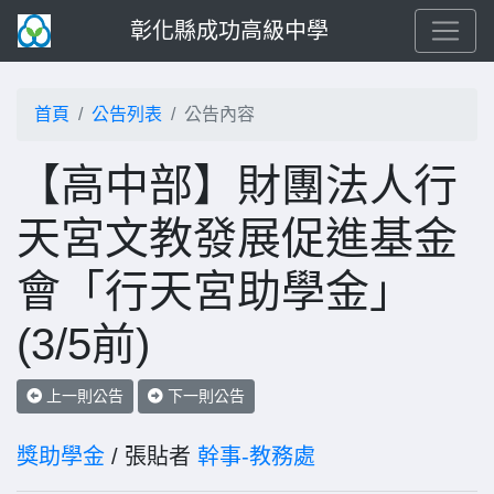
彰化縣成功高級中學
首頁
公告列表
公告內容
【高中部】財團法人行
天宮文教發展促進基金
會「行天宮助學金」
(3/5前)
上一則公告
下一則公告
獎助學金
/ 張貼者
幹事-教務處