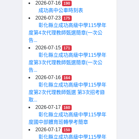
2026-07-16
190
成功高中公車時刻表
2026-07-23
175
彰化縣立成功高級中學115學年
度第4次代理教師甄選簡章(一次公
告...
2026-07-15
171
彰化縣立成功高級中學115學年
度第3次代理教師甄選簡章(一次公
告...
2026-07-16
164
彰化縣立成功高級中學115學年
度第2次代理教師甄選 第3次招考錄
取...
2026-07-17
160
彰化縣立成功高級中學115學年
度國中部體育班轉學考簡章
2026-07-17
150
彰化縣立成功高級中學115學年