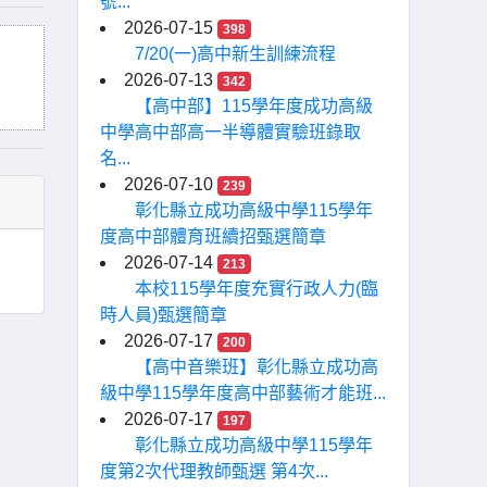
號...
2026-07-15
398
7/20(一)高中新生訓練流程
2026-07-13
342
【高中部】115學年度成功高級
中學高中部高一半導體實驗班錄取
名...
2026-07-10
239
彰化縣立成功高級中學115學年
度高中部體育班續招甄選簡章
2026-07-14
213
本校115學年度充實行政人力(臨
時人員)甄選簡章
2026-07-17
200
【高中音樂班】彰化縣立成功高
級中學115學年度高中部藝術才能班...
2026-07-17
197
彰化縣立成功高級中學115學年
度第2次代理教師甄選 第4次...