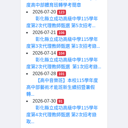
度高中部體育班轉學考簡章
2026-07-20
123
彰化縣立成功高級中學115學年
度第2次代理教師甄選 第5次招考...
2026-07-21
106
彰化縣立成功高級中學115學年
度第3次代理教師甄選 第1次招考錄...
2026-07-14
104
彰化縣立成功高級中學115學年
度第2次代理教師甄選 第1次招考錄...
2026-07-28
101
【高中音樂班】本校115學年度
高中部藝術才能班新生續招暨暑假
轉...
2026-07-30
91
彰化縣立成功高級中學115學年
度第4次代理教師甄選 第2次招考錄
取...