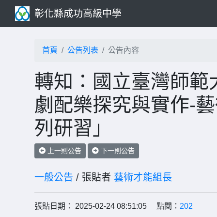
彰化縣成功高級中學
首頁
公告列表
公告內容
轉知：國立臺灣師範
劇配樂探究與實作-藝
列研習」
上一則公告
下一則公告
一般公告
/ 張貼者
藝術才能組長
張貼日期： 2025-02-24 08:51:05 點閱：
202