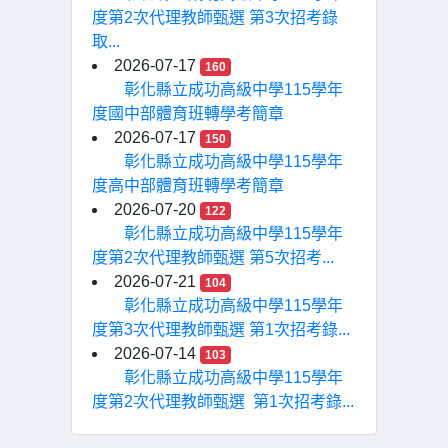
度第2次代理教師甄選 第3次招考錄
取...
2026-07-17
160
彰化縣立成功高級中學115學年
度國中部體育班轉學考簡章
2026-07-17
150
彰化縣立成功高級中學115學年
度高中部體育班轉學考簡章
2026-07-20
122
彰化縣立成功高級中學115學年
度第2次代理教師甄選 第5次招考...
2026-07-21
104
彰化縣立成功高級中學115學年
度第3次代理教師甄選 第1次招考錄...
2026-07-14
103
彰化縣立成功高級中學115學年
度第2次代理教師甄選 第1次招考錄...