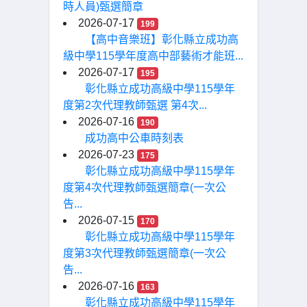
時人員)甄選簡章
2026-07-17
199
【高中音樂班】彰化縣立成功高
級中學115學年度高中部藝術才能班...
2026-07-17
195
彰化縣立成功高級中學115學年
度第2次代理教師甄選 第4次...
2026-07-16
190
成功高中公車時刻表
2026-07-23
175
彰化縣立成功高級中學115學年
度第4次代理教師甄選簡章(一次公
告...
2026-07-15
170
彰化縣立成功高級中學115學年
度第3次代理教師甄選簡章(一次公
告...
2026-07-16
163
彰化縣立成功高級中學115學年