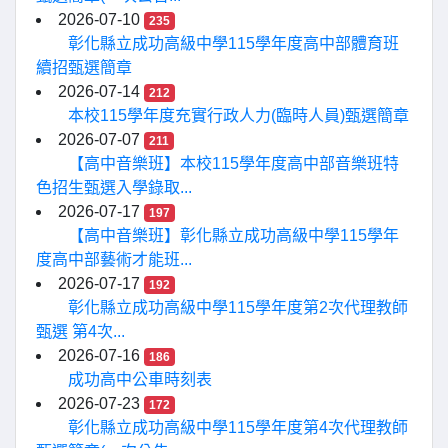
2026-07-10
235
彰化縣立成功高級中學115學年度高中部體育班
續招甄選簡章
2026-07-14
212
本校115學年度充實行政人力(臨時人員)甄選簡章
2026-07-07
211
【高中音樂班】本校115學年度高中部音樂班特
色招生甄選入學錄取...
2026-07-17
197
【高中音樂班】彰化縣立成功高級中學115學年
度高中部藝術才能班...
2026-07-17
192
彰化縣立成功高級中學115學年度第2次代理教師
甄選 第4次...
2026-07-16
186
成功高中公車時刻表
2026-07-23
172
彰化縣立成功高級中學115學年度第4次代理教師