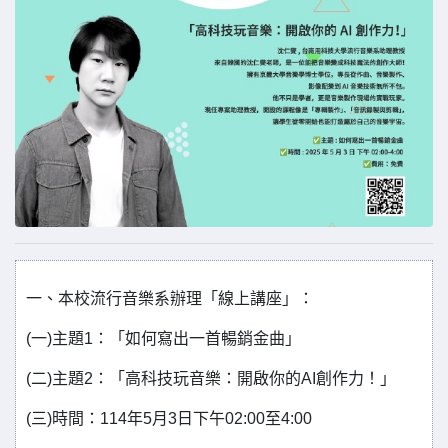
一、本校流行音樂系辦理「線上講座」：
(一)主題1：「如何寫出一首暢銷金曲」
(二)主題2：「高科技玩音樂：開啟你的AI創作力！」
(三)時間：114年5月3日下午02:00至4:00