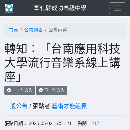
彰化縣成功高級中學
首頁
公告列表
公告內容
轉知：「台南應用科技
大學流行音樂系線上講
座」
上一則公告
下一則公告
一般公告
/ 張貼者
藝術才能組長
張貼日期： 2025-05-02 17:51:21 點閱：
217