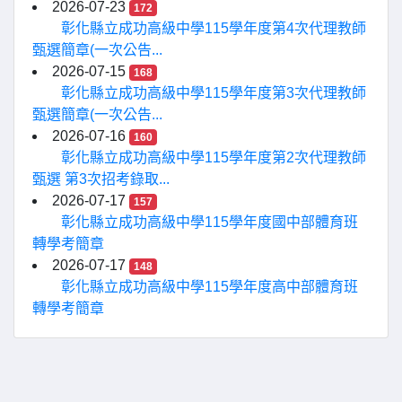
2026-07-23
172
彰化縣立成功高級中學115學年度第4次代理教師
甄選簡章(一次公告...
2026-07-15
168
彰化縣立成功高級中學115學年度第3次代理教師
甄選簡章(一次公告...
2026-07-16
160
彰化縣立成功高級中學115學年度第2次代理教師
甄選 第3次招考錄取...
2026-07-17
157
彰化縣立成功高級中學115學年度國中部體育班
轉學考簡章
2026-07-17
148
彰化縣立成功高級中學115學年度高中部體育班
轉學考簡章