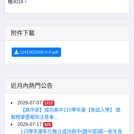
機3016。
附件下載
1141001549-0-0.pdf
近月內熱門公告
2026-07-07
1717
【高中部】成功高中115學年度【免試入學】 錄
取榜單暨報到注意事...
2026-07-17
925
115學年度彰化縣立成功高中(國中部)國一新生各