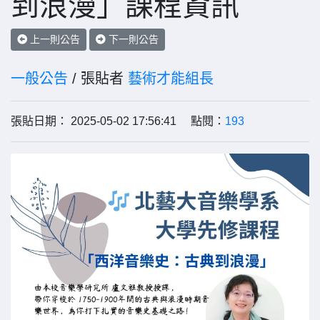
到浪漫」課程資訊
上一則公告
下一則公告
一般公告
/ 張貼者
藝術才能組長
張貼日期： 2025-05-02 17:56:41 點閱：
193