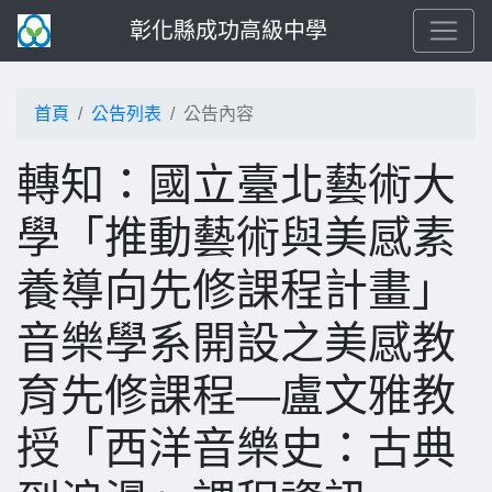
彰化縣成功高級中學
首頁
公告列表
公告內容
轉知：國立臺北藝術大
學「推動藝術與美感素
養導向先修課程計畫」
音樂學系開設之美感教
育先修課程—盧文雅教
授「西洋音樂史：古典