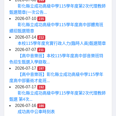
249
彰化縣立成功高級中學115學年度第2次代理教師
甄選簡章(一次公告...
2026-07-10
235
彰化縣立成功高級中學115學年度高中部體育班
續招甄選簡章
2026-07-14
212
本校115學年度充實行政人力(臨時人員)甄選簡章
2026-07-07
211
【高中音樂班】本校115學年度高中部音樂班特
色招生甄選入學錄取...
2026-07-17
197
【高中音樂班】彰化縣立成功高級中學115學年
度高中部藝術才能班...
2026-07-17
192
彰化縣立成功高級中學115學年度第2次代理教師
甄選 第4次...
2026-07-16
186
成功高中公車時刻表