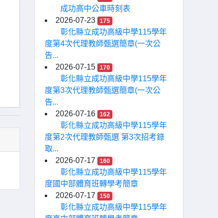
成功高中公車時刻表
2026-07-23
175
彰化縣立成功高級中學115學年
度第4次代理教師甄選簡章(一次公
告...
2026-07-15
170
彰化縣立成功高級中學115學年
度第3次代理教師甄選簡章(一次公
告...
2026-07-16
162
彰化縣立成功高級中學115學年
度第2次代理教師甄選 第3次招考錄
取...
2026-07-17
160
彰化縣立成功高級中學115學年
度國中部體育班轉學考簡章
2026-07-17
150
彰化縣立成功高級中學115學年