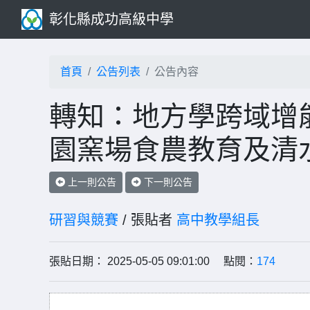
彰化縣成功高級中學
首頁
公告列表
公告內容
轉知：地方學跨域增能
園窯場食農教育及清
上一則公告
下一則公告
研習與競賽
/ 張貼者
高中教學組長
張貼日期： 2025-05-05 09:01:00 點閱：
174