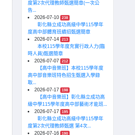
度第2次代理教師甄選簡章(一次公
告...
2026-07-10
238
彰化縣立成功高級中學115學年
度高中部體育班續招甄選簡章
2026-07-14
213
本校115學年度充實行政人力(臨
時人員)甄選簡章
2026-07-07
212
【高中音樂班】本校115學年度
高中部音樂班特色招生甄選入學錄
取...
2026-07-17
198
【高中音樂班】彰化縣立成功高
級中學115學年度高中部藝術才能班...
2026-07-17
195
彰化縣立成功高級中學115學年
度第2次代理教師甄選 第4次...
2026-07-16
190