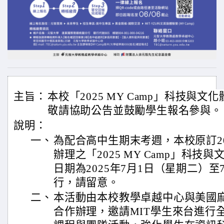
主旨：
本校「2025 MY Camp」科技與
敬請協助公告並鼓勵學生報名參與。
說明：
一、
為配合高中生期末考週，本校原訂202
辦理之「2025 MY Camp」科
日期為2025年7月1日（星期二）至
行，請留意。
二、
本活動由本校教學卓越中心與美國麻
合作辦理，邀請MIT學生來台進行