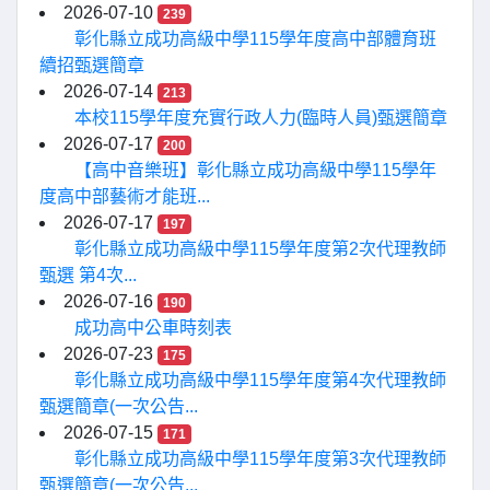
2026-07-10
239
彰化縣立成功高級中學115學年度高中部體育班
續招甄選簡章
2026-07-14
213
本校115學年度充實行政人力(臨時人員)甄選簡章
2026-07-17
200
【高中音樂班】彰化縣立成功高級中學115學年
度高中部藝術才能班...
2026-07-17
197
彰化縣立成功高級中學115學年度第2次代理教師
甄選 第4次...
2026-07-16
190
成功高中公車時刻表
2026-07-23
175
彰化縣立成功高級中學115學年度第4次代理教師
甄選簡章(一次公告...
2026-07-15
171
彰化縣立成功高級中學115學年度第3次代理教師
甄選簡章(一次公告...