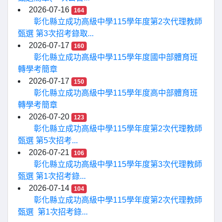
2026-07-16
164
彰化縣立成功高級中學115學年度第2次代理教師
甄選 第3次招考錄取...
2026-07-17
160
彰化縣立成功高級中學115學年度國中部體育班
轉學考簡章
2026-07-17
150
彰化縣立成功高級中學115學年度高中部體育班
轉學考簡章
2026-07-20
123
彰化縣立成功高級中學115學年度第2次代理教師
甄選 第5次招考...
2026-07-21
106
彰化縣立成功高級中學115學年度第3次代理教師
甄選 第1次招考錄...
2026-07-14
104
彰化縣立成功高級中學115學年度第2次代理教師
甄選 第1次招考錄...