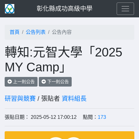
彰化縣成功高級中學
首頁
公告列表
公告內容
轉知:元智大學「2025
MY Camp」
上一則公告
下一則公告
研習與競賽
/ 張貼者
資料組長
張貼日期： 2025-05-12 17:00:12 點閱：
173