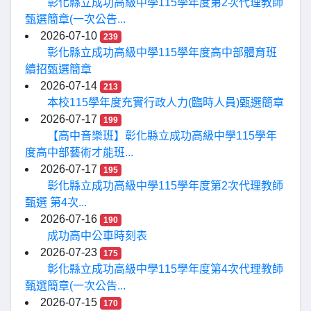
彰化縣立成功高級中學115學年度第2次代理教師
甄選簡章(一次公告...
2026-07-10
239
彰化縣立成功高級中學115學年度高中部體育班
續招甄選簡章
2026-07-14
213
本校115學年度充實行政人力(臨時人員)甄選簡章
2026-07-17
199
【高中音樂班】彰化縣立成功高級中學115學年
度高中部藝術才能班...
2026-07-17
195
彰化縣立成功高級中學115學年度第2次代理教師
甄選 第4次...
2026-07-16
190
成功高中公車時刻表
2026-07-23
175
彰化縣立成功高級中學115學年度第4次代理教師
甄選簡章(一次公告...
2026-07-15
170