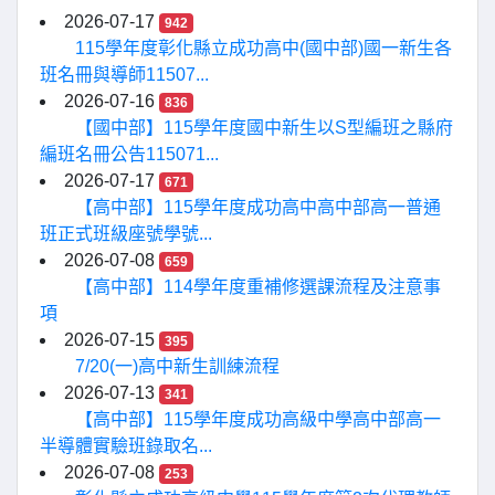
2026-07-17
942
115學年度彰化縣立成功高中(國中部)國一新生各
班名冊與導師11507...
2026-07-16
836
【國中部】115學年度國中新生以S型編班之縣府
編班名冊公告115071...
2026-07-17
671
【高中部】115學年度成功高中高中部高一普通
班正式班級座號學號...
2026-07-08
659
【高中部】114學年度重補修選課流程及注意事
項
2026-07-15
395
7/20(一)高中新生訓練流程
2026-07-13
341
【高中部】115學年度成功高級中學高中部高一
半導體實驗班錄取名...
2026-07-08
253