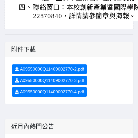
四、
聯絡窗口：本校創新產業暨國際學院
22870840，詳情請參簡章與海報。
附件下載
A09550000Q11409002770-2.pdf
A09550000Q11409002770-3.pdf
A09550000Q11409002770-4.pdf
近月內熱門公告