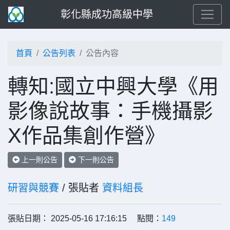
彰化縣成功高級中學
首頁
公告列表
公告內容
轉知:國立中興大學《用
影像說故事：手機攝影
X作品集創作營》
上一則公告
下一則公告
研習與競賽
/ 張貼者
資料組長
張貼日期： 2025-05-16 17:16:15 點閱：
149