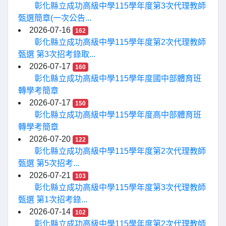
彰化縣立成功高級中學115學年度第3次代理教師
甄選簡章(一次公告...
2026-07-16
162
彰化縣立成功高級中學115學年度第2次代理教師
甄選 第3次招考錄取...
2026-07-17
160
彰化縣立成功高級中學115學年度國中部體育班
轉學考簡章
2026-07-17
150
彰化縣立成功高級中學115學年度高中部體育班
轉學考簡章
2026-07-20
122
彰化縣立成功高級中學115學年度第2次代理教師
甄選 第5次招考...
2026-07-21
103
彰化縣立成功高級中學115學年度第3次代理教師
甄選 第1次招考錄...
2026-07-14
102
彰化縣立成功高級中學115學年度第2次代理教師