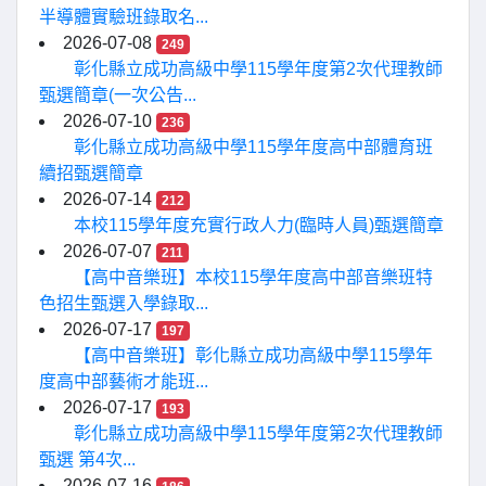
半導體實驗班錄取名...
2026-07-08
249
彰化縣立成功高級中學115學年度第2次代理教師
甄選簡章(一次公告...
2026-07-10
236
彰化縣立成功高級中學115學年度高中部體育班
續招甄選簡章
2026-07-14
212
本校115學年度充實行政人力(臨時人員)甄選簡章
2026-07-07
211
【高中音樂班】本校115學年度高中部音樂班特
色招生甄選入學錄取...
2026-07-17
197
【高中音樂班】彰化縣立成功高級中學115學年
度高中部藝術才能班...
2026-07-17
193
彰化縣立成功高級中學115學年度第2次代理教師
甄選 第4次...
2026-07-16