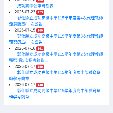
186
成功高中公車時刻表
2026-07-23
173
彰化縣立成功高級中學115學年度第4次代理教師
甄選簡章(一次公告...
2026-07-15
169
彰化縣立成功高級中學115學年度第3次代理教師
甄選簡章(一次公告...
2026-07-16
161
彰化縣立成功高級中學115學年度第2次代理教師
甄選 第3次招考錄取...
2026-07-17
159
彰化縣立成功高級中學115學年度國中部體育班
轉學考簡章
2026-07-17
148
彰化縣立成功高級中學115學年度高中部體育班
轉學考簡章