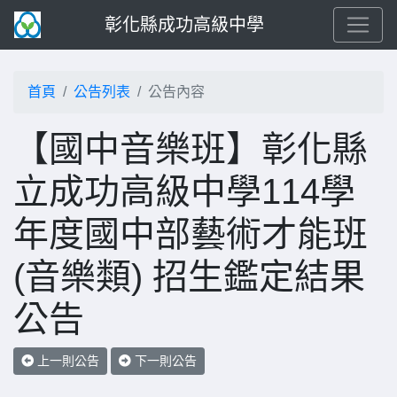
彰化縣成功高級中學
首頁
公告列表
公告內容
【國中音樂班】彰化縣
立成功高級中學114學
年度國中部藝術才能班
(音樂類) 招生鑑定結果
公告
上一則公告
下一則公告