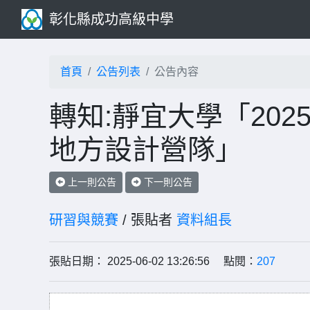
彰化縣成功高級中學
首頁
公告列表
公告內容
轉知:靜宜大學「20
地方設計營隊」
上一則公告
下一則公告
研習與競賽
/ 張貼者
資料組長
張貼日期： 2025-06-02 13:26:56 點閱：
207