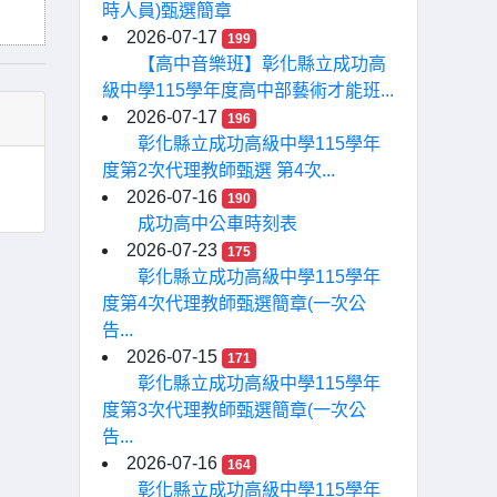
時人員)甄選簡章
2026-07-17
199
【高中音樂班】彰化縣立成功高
級中學115學年度高中部藝術才能班...
2026-07-17
196
彰化縣立成功高級中學115學年
度第2次代理教師甄選 第4次...
2026-07-16
190
成功高中公車時刻表
2026-07-23
175
彰化縣立成功高級中學115學年
度第4次代理教師甄選簡章(一次公
告...
2026-07-15
171
彰化縣立成功高級中學115學年
度第3次代理教師甄選簡章(一次公
告...
2026-07-16
164
彰化縣立成功高級中學115學年