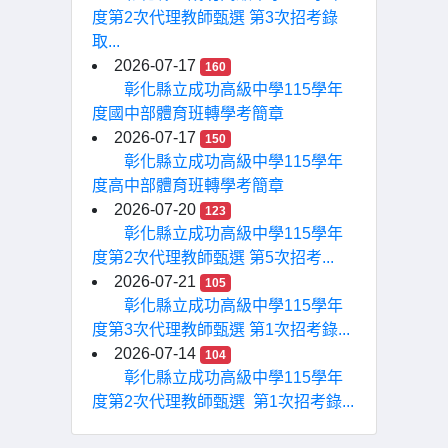
度第2次代理教師甄選 第3次招考錄
取...
2026-07-17
160
彰化縣立成功高級中學115學年
度國中部體育班轉學考簡章
2026-07-17
150
彰化縣立成功高級中學115學年
度高中部體育班轉學考簡章
2026-07-20
123
彰化縣立成功高級中學115學年
度第2次代理教師甄選 第5次招考...
2026-07-21
105
彰化縣立成功高級中學115學年
度第3次代理教師甄選 第1次招考錄...
2026-07-14
104
彰化縣立成功高級中學115學年
度第2次代理教師甄選 第1次招考錄...