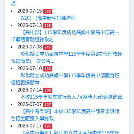
項
2026-07-15
383
7/20(一)高中新生訓練流程
2026-07-13
328
【高中部】115學年度成功高級中學高中部高一
半導體實驗班錄取名...
2026-07-08
245
彰化縣立成功高級中學115學年度第2次代理教師
甄選簡章(一次公告...
2026-07-10
233
彰化縣立成功高級中學115學年度高中部體育班
續招甄選簡章
2026-07-14
208
本校115學年度充實行政人力(臨時人員)甄選簡章
2026-07-07
207
【高中音樂班】本校115學年度高中部音樂班特
色招生甄選入學錄取...
2026-07-17
191
【高中音樂班】彰化縣立成功高級中學115學年