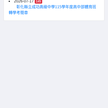
2026-07-17
145
彰化縣立成功高級中學115學年度高中部體育班
轉學考簡章