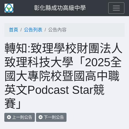
彰化縣成功高級中學
首頁
公告列表
公告內容
轉知:致理學校財團法人
致理科技大學「2025全
國大專院校暨國高中職
英文Podcast Star競
賽」
上一則公告
下一則公告