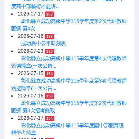
度高中部藝術才能班...
2026-07-17
188
彰化縣立成功高級中學115學年度第2次代理教師
甄選 第4次...
2026-07-16
183
成功高中公車時刻表
2026-07-23
170
彰化縣立成功高級中學115學年度第4次代理教師
甄選簡章(一次公告...
2026-07-15
164
彰化縣立成功高級中學115學年度第3次代理教師
甄選簡章(一次公告...
2026-07-16
158
彰化縣立成功高級中學115學年度第2次代理教師
甄選 第3次招考錄取...
2026-07-17
154
彰化縣立成功高級中學115學年度國中部體育班
轉學考簡章