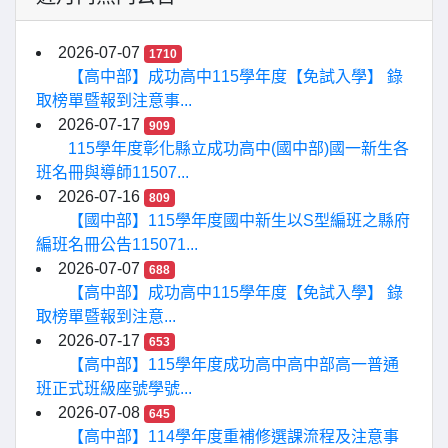
2026-07-07
1710
【高中部】成功高中115學年度【免試入學】 錄
取榜單暨報到注意事...
2026-07-17
909
115學年度彰化縣立成功高中(國中部)國一新生各
班名冊與導師11507...
2026-07-16
809
【國中部】115學年度國中新生以S型編班之縣府
編班名冊公告115071...
2026-07-07
688
【高中部】成功高中115學年度【免試入學】 錄
取榜單暨報到注意...
2026-07-17
653
【高中部】115學年度成功高中高中部高一普通
班正式班級座號學號...
2026-07-08
645
【高中部】114學年度重補修選課流程及注意事