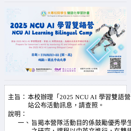
主旨：
本校辦理「2025 NCU AI 學習
站公布活動訊息，請查照。
說明：
一、
旨揭本營隊活動目的係鼓勵優秀學生