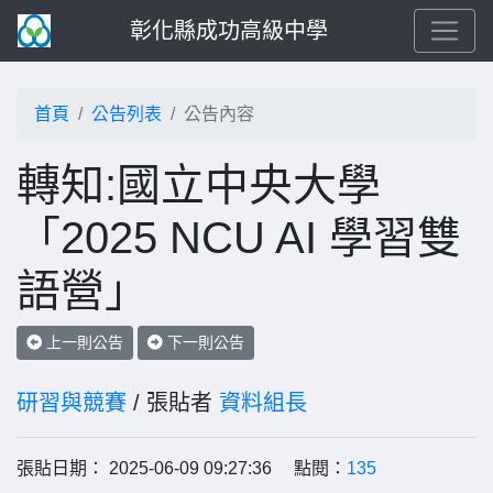
彰化縣成功高級中學
首頁
公告列表
公告內容
轉知:國立中央大學
「2025 NCU AI 學習雙
語營」
上一則公告
下一則公告
研習與競賽
/ 張貼者
資料組長
張貼日期： 2025-06-09 09:27:36 點閱：
135