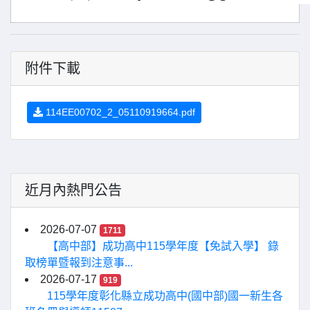
附件下載
114EE00702_2_05110919664.pdf
近月內熱門公告
2026-07-07
1711
【高中部】成功高中115學年度【免試入學】 錄
取榜單暨報到注意事...
2026-07-17
919
115學年度彰化縣立成功高中(國中部)國一新生各