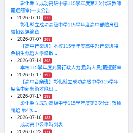
彰化縣立成功高級中學115學年度第2次代理教師
甄選簡章(一次公告...
2026-07-10
233
彰化縣立成功高級中學115學年度高中部體育班
續招甄選簡章
2026-07-07
208
【高中音樂班】本校115學年度高中部音樂班特
色招生甄選入學錄取...
2026-07-14
208
本校115學年度充實行政人力(臨時人員)甄選簡章
2026-07-17
192
【高中音樂班】彰化縣立成功高級中學115學年
度高中部藝術才能班...
2026-07-17
188
彰化縣立成功高級中學115學年度第2次代理教師
甄選 第4次...
2026-07-16
183
成功高中公車時刻表
2026-07-23
171