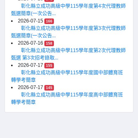
彰化縣立成功高級中學115學年度第4次代理教師
甄選簡章(一次公告...
2026-07-15
166
彰化縣立成功高級中學115學年度第3次代理教師
甄選簡章(一次公告...
2026-07-16
158
彰化縣立成功高級中學115學年度第2次代理教師
甄選 第3次招考錄取...
2026-07-17
155
彰化縣立成功高級中學115學年度國中部體育班
轉學考簡章
2026-07-17
145
彰化縣立成功高級中學115學年度高中部體育班
轉學考簡章