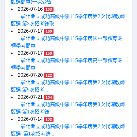
甄選簡章(一次公告...
2026-07-16
163
彰化縣立成功高級中學115學年度第2次代理教師
甄選 第3次招考錄取...
2026-07-17
160
彰化縣立成功高級中學115學年度國中部體育班
轉學考簡章
2026-07-17
150
彰化縣立成功高級中學115學年度高中部體育班
轉學考簡章
2026-07-20
122
彰化縣立成功高級中學115學年度第2次代理教師
甄選 第5次招考...
2026-07-21
104
彰化縣立成功高級中學115學年度第3次代理教師
甄選 第1次招考錄...
2026-07-14
103
彰化縣立成功高級中學115學年度第2次代理教師
甄選 第1次招考錄...