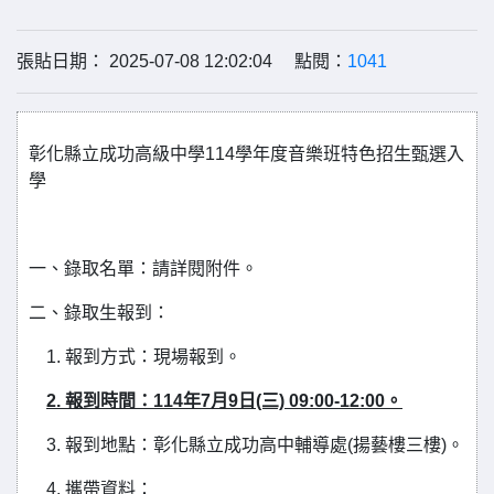
張貼日期： 2025-07-08 12:02:04 點閱：
1041
彰化縣立成功高級中學114學年度音樂班特色招生甄選入
學
一、錄取名單：請詳閱附件。
二、錄取生報到：
1. 報到方式：現場報到。
2.
報到時間：114年7月9日(三) 09:00-12:00。
3. 報到地點：彰化縣立成功高中輔導處(揚藝樓三樓)。
4. 攜帶資料：