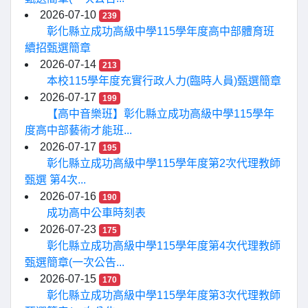
2026-07-10
239
彰化縣立成功高級中學115學年度高中部體育班
續招甄選簡章
2026-07-14
213
本校115學年度充實行政人力(臨時人員)甄選簡章
2026-07-17
199
【高中音樂班】彰化縣立成功高級中學115學年
度高中部藝術才能班...
2026-07-17
195
彰化縣立成功高級中學115學年度第2次代理教師
甄選 第4次...
2026-07-16
190
成功高中公車時刻表
2026-07-23
175
彰化縣立成功高級中學115學年度第4次代理教師
甄選簡章(一次公告...
2026-07-15
170
彰化縣立成功高級中學115學年度第3次代理教師