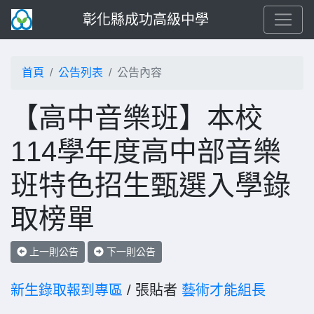
彰化縣成功高級中學
首頁
公告列表
公告內容
【高中音樂班】本校
114學年度高中部音樂
班特色招生甄選入學錄
取榜單
上一則公告
下一則公告
新生錄取報到專區
/ 張貼者
藝術才能組長