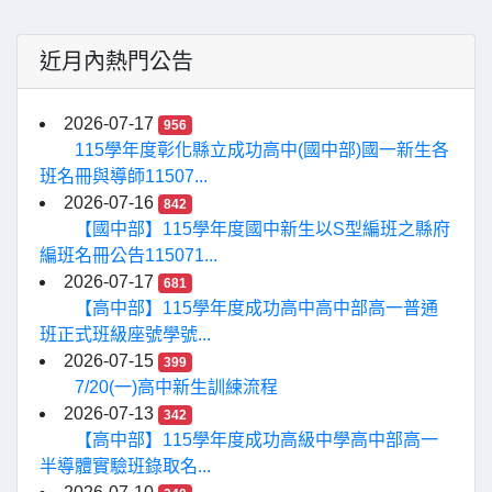
近月內熱門公告
2026-07-17
956
115學年度彰化縣立成功高中(國中部)國一新生各
班名冊與導師11507...
2026-07-16
842
【國中部】115學年度國中新生以S型編班之縣府
編班名冊公告115071...
2026-07-17
681
【高中部】115學年度成功高中高中部高一普通
班正式班級座號學號...
2026-07-15
399
7/20(一)高中新生訓練流程
2026-07-13
342
【高中部】115學年度成功高級中學高中部高一
半導體實驗班錄取名...