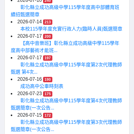
2026-07-10
240
彰化縣立成功高級中學115學年度高中部體育班
續招甄選簡章
2026-07-14
213
本校115學年度充實行政人力(臨時人員)甄選簡章
2026-07-17
200
【高中音樂班】彰化縣立成功高級中學115學年
度高中部藝術才能班...
2026-07-17
197
彰化縣立成功高級中學115學年度第2次代理教師
甄選 第4次...
2026-07-16
190
成功高中公車時刻表
2026-07-23
175
彰化縣立成功高級中學115學年度第4次代理教師
甄選簡章(一次公告...
2026-07-15
172
彰化縣立成功高級中學115學年度第3次代理教師
甄選簡章(一次公告...