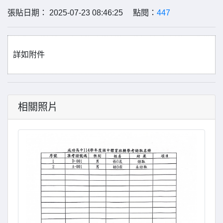
張貼日期： 2025-07-23 08:46:25 點閱：
447
詳如附件
相關照片