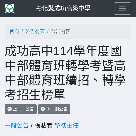
彰化縣成功高級中學
首頁
公告列表
公告內容
成功高中114學年度國
中部體育班轉學考暨高
中部體育班續招、轉學
考招生榜單
上一則公告
下一則公告
一般公告
/ 張貼者
學務主任