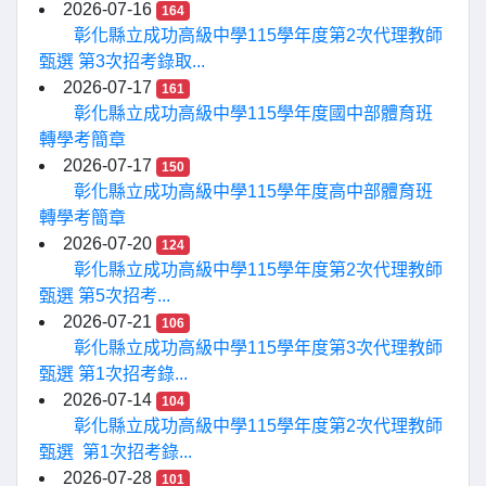
2026-07-16
164
彰化縣立成功高級中學115學年度第2次代理教師
甄選 第3次招考錄取...
2026-07-17
161
彰化縣立成功高級中學115學年度國中部體育班
轉學考簡章
2026-07-17
150
彰化縣立成功高級中學115學年度高中部體育班
轉學考簡章
2026-07-20
124
彰化縣立成功高級中學115學年度第2次代理教師
甄選 第5次招考...
2026-07-21
106
彰化縣立成功高級中學115學年度第3次代理教師
甄選 第1次招考錄...
2026-07-14
104
彰化縣立成功高級中學115學年度第2次代理教師
甄選 第1次招考錄...
2026-07-28
101