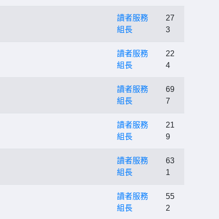
讀者服務
27
組長
3
讀者服務
22
組長
4
讀者服務
69
組長
7
讀者服務
21
組長
9
讀者服務
63
組長
1
讀者服務
55
組長
2