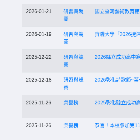
2026-01-21
研習與競
國立臺灣藝術教育館-
賽
2026-01-19
研習與競
實踐大學「2026
賽
2025-12-22
研習與競
2026縣立成功高中
賽
2025-12-18
研習與競
2026彰化詩歌節~
賽
2025-11-26
榮譽榜
2025彰化縣立成
2025-11-26
榮譽榜
恭喜！本校參加第11