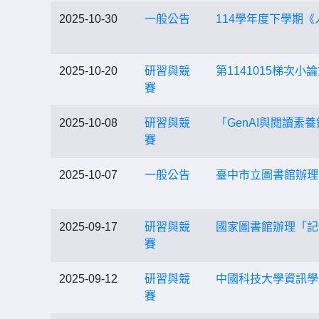
2025-10-30
一般公告
114學年度下學期
2025-10-20
研習與競
第1141015梯次
賽
2025-10-08
研習與競
「GenAI與閱讀
賽
2025-10-07
一般公告
臺中市立圖書館辦理
2025-09-17
研習與競
國家圖書館辦理「記
賽
2025-09-12
研習與競
中國科技大學資訊學
賽