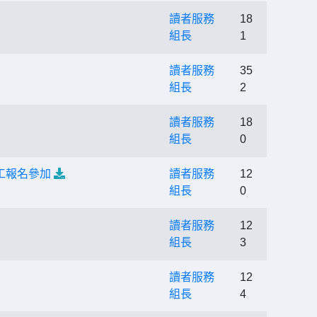
讀者服務
18
組長
1
讀者服務
35
組長
2
讀者服務
18
組長
0
工報名參加
讀者服務
12
組長
0
讀者服務
12
組長
3
讀者服務
12
組長
4