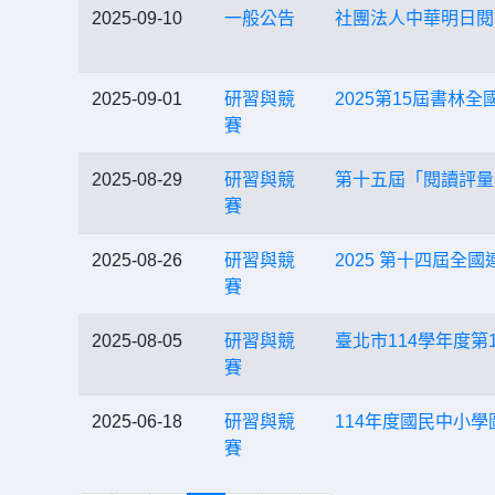
2025-09-10
一般公告
社團法人中華明日閱
2025-09-01
研習與競
2025第15屆書林
賽
2025-08-29
研習與競
第十五屆「閱讀評量
賽
2025-08-26
研習與競
2025 第十四屆
賽
2025-08-05
研習與競
臺北市114學年度
賽
2025-06-18
研習與競
114年度國民中小
賽