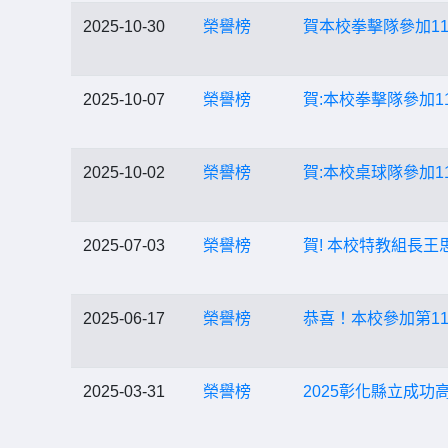
2025-10-30
榮譽榜
賀本校拳擊隊參加1
2025-10-07
榮譽榜
賀:本校拳擊隊參加
2025-10-02
榮譽榜
賀:本校桌球隊參加
2025-07-03
榮譽榜
賀! 本校特教組長
2025-06-17
榮譽榜
恭喜！本校參加第11
2025-03-31
榮譽榜
2025彰化縣立成