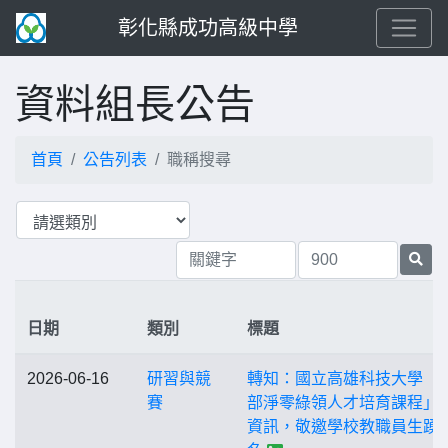
彰化縣成功高級中學
資料組長公告
首頁
公告列表
職稱搜尋
日期
類別
標題
2026-06-16
研習與競
轉知：國立高雄科技大學「
賽
部淨零綠領人才培育課程」
資訊，敬邀學校教職員生踴