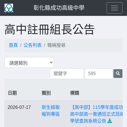
彰化縣成功高級中學
高中註冊組長公告
首頁
公告列表
職稱搜尋
日期
類別
標題
2026-07-17
新生錄取
【高中部】115學年度成功
報到專區
高中部高一普通班正式班級
學號查詢系統公告