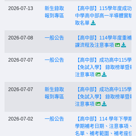
2026-07-13
新生錄取
【高中部】115學年度成功
報到專區
中學高中部高一半導體實驗
取名單
2026-07-08
一般公告
【高中部】114學年度重補
課流程及注意事項
2026-07-07
一般公告
【高中部】成功高中115學
【免試入學】 錄取榜單暨報
注意事項
2026-07-07
新生錄取
【高中部】成功高中115學
報到專區
【免試入學】 錄取榜單暨報
注意事項
2026-07-02
一般公告
【高中部】114 學年下學期
學期補考日期、注意事項、
名單、補考範圍、補考座位