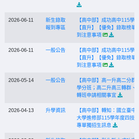
2026-06-11
新生錄取
【高中部】成功高中115學
報到專區
【直升】【優免】錄取榜單
到注意事項
2026-06-11
一般公告
【高中部】成功高中115學
【直升】【優免】錄取榜單
到注意事項
2026-05-14
一般公告
【高中部】高一升高二分群
學分班；高二升高三轉群、
轉班申請相關事宜
2026-04-13
升學資訊
【高中部】轉知：國立臺中
大學進修部115學年度四技
專單獨招生訊息