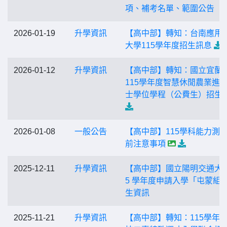
項、補考名單、範圍公告
2026-01-19
升學資訊
【高中部】轉知：台南應用
大學115學年度招生訊息
2026-01-12
升學資訊
【高中部】轉知：國立宜蘭
115學年度智慧休閒農業進
士學位學程（公費生）招生
2026-01-08
一般公告
【高中部】115學科能力測
前注意事項
2025-12-11
升學資訊
【高中部】國立陽明交通大學
5 學年度申請入學「屯蒙組
生資訊
2025-11-21
升學資訊
【高中部】轉知：115學年