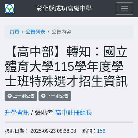
彰化縣成功高級中學
首頁
公告列表
公告內容
【高中部】轉知：國立
體育大學115學年度學
士班特殊選才招生資訊
上一則公告
下一則公告
升學資訊
/ 張貼者
高中註冊組長
張貼日期： 2025-09-23 08:38:08 點閱：
156