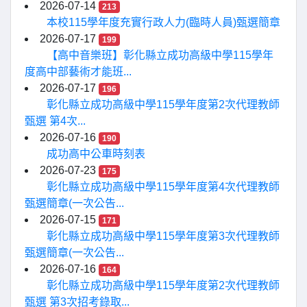
2026-07-14
213
本校115學年度充實行政人力(臨時人員)甄選簡章
2026-07-17
199
【高中音樂班】彰化縣立成功高級中學115學年
度高中部藝術才能班...
2026-07-17
196
彰化縣立成功高級中學115學年度第2次代理教師
甄選 第4次...
2026-07-16
190
成功高中公車時刻表
2026-07-23
175
彰化縣立成功高級中學115學年度第4次代理教師
甄選簡章(一次公告...
2026-07-15
171
彰化縣立成功高級中學115學年度第3次代理教師
甄選簡章(一次公告...
2026-07-16
164
彰化縣立成功高級中學115學年度第2次代理教師
甄選 第3次招考錄取...