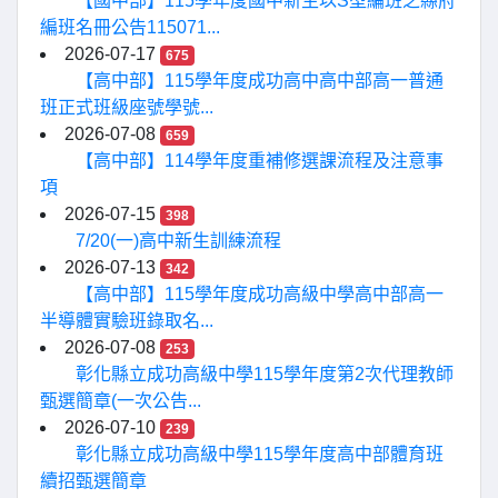
【國中部】115學年度國中新生以S型編班之縣府
編班名冊公告115071...
2026-07-17
675
【高中部】115學年度成功高中高中部高一普通
班正式班級座號學號...
2026-07-08
659
【高中部】114學年度重補修選課流程及注意事
項
2026-07-15
398
7/20(一)高中新生訓練流程
2026-07-13
342
【高中部】115學年度成功高級中學高中部高一
半導體實驗班錄取名...
2026-07-08
253
彰化縣立成功高級中學115學年度第2次代理教師
甄選簡章(一次公告...
2026-07-10
239
彰化縣立成功高級中學115學年度高中部體育班
續招甄選簡章