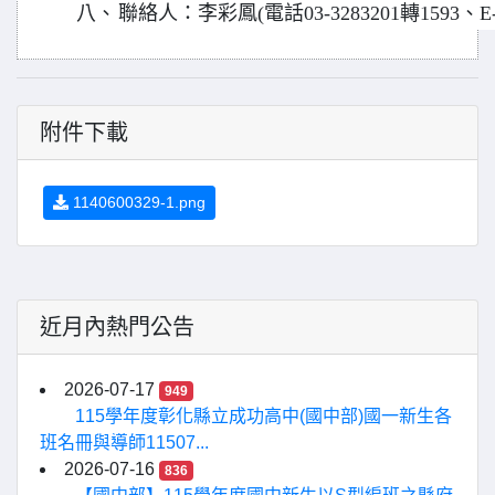
八、
聯絡人：李彩鳳(電話03-3283201轉1593、E-ｍail
附件下載
1140600329-1.png
近月內熱門公告
2026-07-17
949
115學年度彰化縣立成功高中(國中部)國一新生各
班名冊與導師11507...
2026-07-16
836