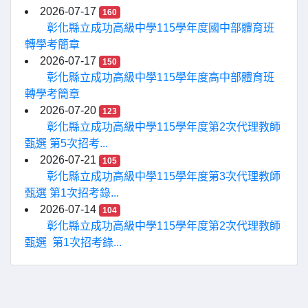
2026-07-17
160
彰化縣立成功高級中學115學年度國中部體育班
轉學考簡章
2026-07-17
150
彰化縣立成功高級中學115學年度高中部體育班
轉學考簡章
2026-07-20
123
彰化縣立成功高級中學115學年度第2次代理教師
甄選 第5次招考...
2026-07-21
105
彰化縣立成功高級中學115學年度第3次代理教師
甄選 第1次招考錄...
2026-07-14
104
彰化縣立成功高級中學115學年度第2次代理教師
甄選 第1次招考錄...