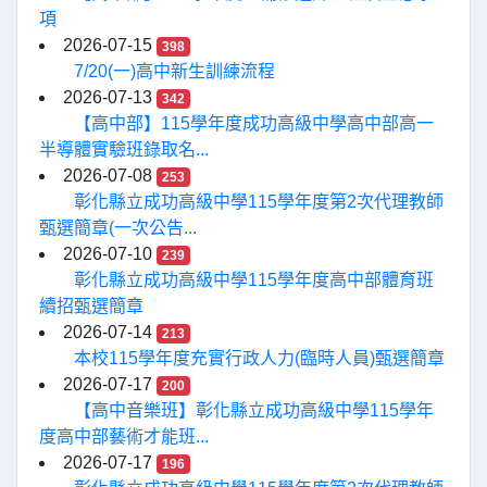
項
2026-07-15
398
7/20(一)高中新生訓練流程
2026-07-13
342
【高中部】115學年度成功高級中學高中部高一
半導體實驗班錄取名...
2026-07-08
253
彰化縣立成功高級中學115學年度第2次代理教師
甄選簡章(一次公告...
2026-07-10
239
彰化縣立成功高級中學115學年度高中部體育班
續招甄選簡章
2026-07-14
213
本校115學年度充實行政人力(臨時人員)甄選簡章
2026-07-17
200
【高中音樂班】彰化縣立成功高級中學115學年
度高中部藝術才能班...
2026-07-17
196