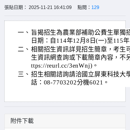
張貼日期： 2025-11-21 16:41:09 點閱：
129
一、
旨揭招生為農業部補助公費生單獨
日期：自114年12月8日(一)至115
二、
相關招生資訊詳見招生簡章，考生
生資訊網查詢或下載簡章內容，不另
ttps://reurl.cc/3enWnj)。
三、
招生相關諮詢請洽國立屏東科技大
話：08-7703202分機6021。
附件下載