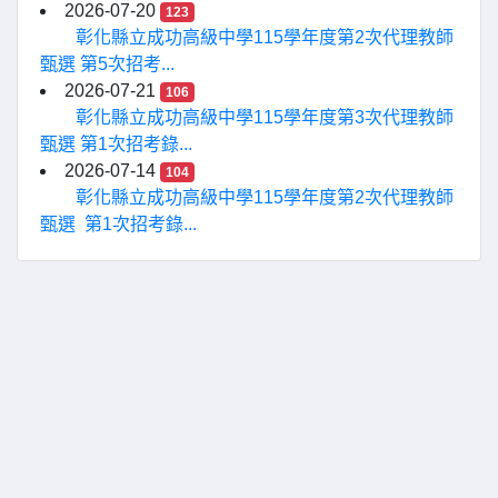
2026-07-20
123
彰化縣立成功高級中學115學年度第2次代理教師
甄選 第5次招考...
2026-07-21
106
彰化縣立成功高級中學115學年度第3次代理教師
甄選 第1次招考錄...
2026-07-14
104
彰化縣立成功高級中學115學年度第2次代理教師
甄選 第1次招考錄...