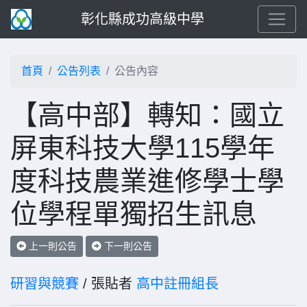
彰化縣成功高級中學
首頁
公告列表
公告內容
【高中部】轉知：國立
屏東科技大學115學年
度科技農業進修學士學
位學程單獨招生訊息
上一則公告
下一則公告
研習與競賽
/ 張貼者
高中註冊組長