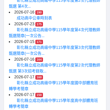
彰化縣立成功高級中學115學年度第2次代理教師
甄選 第4次...
2026-07-16
190
成功高中公車時刻表
2026-07-23
175
彰化縣立成功高級中學115學年度第4次代理教師
甄選簡章(一次公告...
2026-07-15
171
彰化縣立成功高級中學115學年度第3次代理教師
甄選簡章(一次公告...
2026-07-16
164
彰化縣立成功高級中學115學年度第2次代理教師
甄選 第3次招考錄取...
2026-07-17
160
彰化縣立成功高級中學115學年度國中部體育班
轉學考簡章
2026-07-17
150
彰化縣立成功高級中學115學年度高中部體育班
轉學考簡章