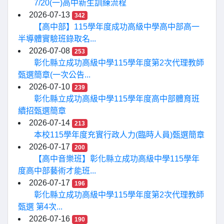
7/20(一)高中新生訓練流程
2026-07-13
342
【高中部】115學年度成功高級中學高中部高一
半導體實驗班錄取名...
2026-07-08
253
彰化縣立成功高級中學115學年度第2次代理教師
甄選簡章(一次公告...
2026-07-10
239
彰化縣立成功高級中學115學年度高中部體育班
續招甄選簡章
2026-07-14
213
本校115學年度充實行政人力(臨時人員)甄選簡章
2026-07-17
200
【高中音樂班】彰化縣立成功高級中學115學年
度高中部藝術才能班...
2026-07-17
196
彰化縣立成功高級中學115學年度第2次代理教師
甄選 第4次...
2026-07-16
190