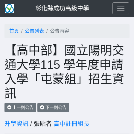
彰化縣成功高級中學
首頁
公告列表
公告內容
【高中部】國立陽明交
通大學115 學年度申請
入學「屯蒙組」招生資
訊
上一則公告
下一則公告
升學資訊
/ 張貼者
高中註冊組長