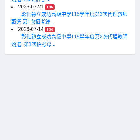
2026-07-21
106
彰化縣立成功高級中學115學年度第3次代理教師
甄選 第1次招考錄...
2026-07-14
104
彰化縣立成功高級中學115學年度第2次代理教師
甄選 第1次招考錄...