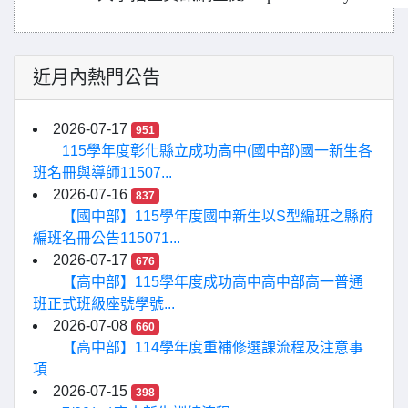
近月內熱門公告
2026-07-17
951
115學年度彰化縣立成功高中(國中部)國一新生各
班名冊與導師11507...
2026-07-16
837
【國中部】115學年度國中新生以S型編班之縣府
編班名冊公告115071...
2026-07-17
676
【高中部】115學年度成功高中高中部高一普通
班正式班級座號學號...
2026-07-08
660
【高中部】114學年度重補修選課流程及注意事
項
2026-07-15
398