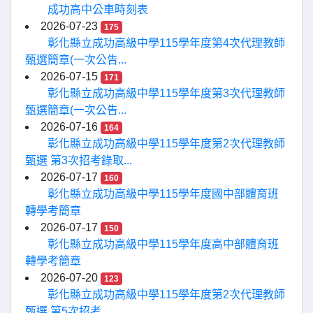
成功高中公車時刻表
2026-07-23
175
彰化縣立成功高級中學115學年度第4次代理教師
甄選簡章(一次公告...
2026-07-15
171
彰化縣立成功高級中學115學年度第3次代理教師
甄選簡章(一次公告...
2026-07-16
164
彰化縣立成功高級中學115學年度第2次代理教師
甄選 第3次招考錄取...
2026-07-17
160
彰化縣立成功高級中學115學年度國中部體育班
轉學考簡章
2026-07-17
150
彰化縣立成功高級中學115學年度高中部體育班
轉學考簡章
2026-07-20
123
彰化縣立成功高級中學115學年度第2次代理教師
甄選 第5次招考...