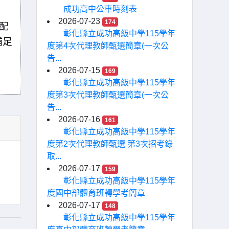
成功高中公車時刻表
2026-07-23
174
配
彰化縣立成功高級中學115學年
補足
度第4次代理教師甄選簡章(一次公
告...
2026-07-15
169
彰化縣立成功高級中學115學年
度第3次代理教師甄選簡章(一次公
告...
2026-07-16
161
彰化縣立成功高級中學115學年
度第2次代理教師甄選 第3次招考錄
取...
2026-07-17
159
彰化縣立成功高級中學115學年
度國中部體育班轉學考簡章
2026-07-17
148
彰化縣立成功高級中學115學年