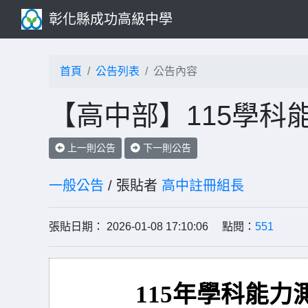
彰化縣成功高級中學
首頁
公告列表
公告內容
【高中部】115學科
上一則公告
下一則公告
一般公告
/ 張貼者
高中註冊組長
張貼日期： 2026-01-08 17:10:06 點閱：
551
115
年學科能力