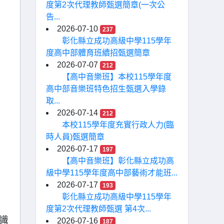
度第2次代理教師甄選簡章(一次公
告...
2026-07-10
237
彰化縣立成功高級中學115學年
度高中部體育班續招甄選簡章
2026-07-07
212
【高中音樂班】本校115學年度
高中部音樂班特色招生甄選入學錄
取...
2026-07-14
212
本校115學年度充實行政人力(臨
時人員)甄選簡章
2026-07-17
197
【高中音樂班】彰化縣立成功高
級中學115學年度高中部藝術才能班...
2026-07-17
193
彰化縣立成功高級中學115學年
度第2次代理教師甄選 第4次...
識
2026-07-16
187