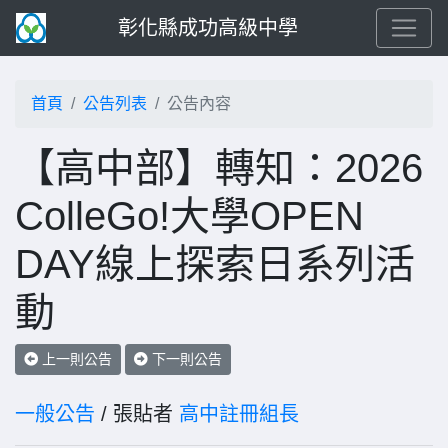
彰化縣成功高級中學
首頁
公告列表
公告內容
【高中部】轉知：2026
ColleGo!大學OPEN
DAY線上探索日系列活
動
上一則公告
下一則公告
一般公告
/ 張貼者
高中註冊組長