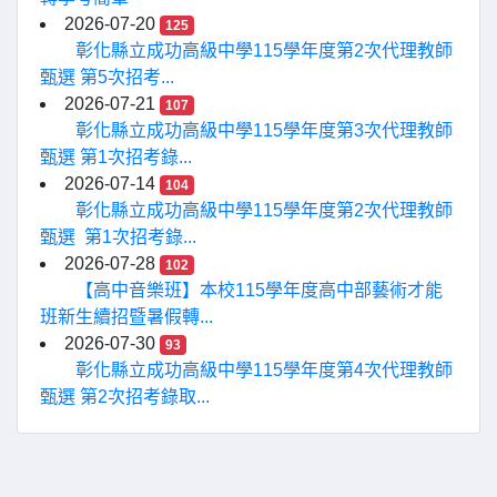
2026-07-20
125
彰化縣立成功高級中學115學年度第2次代理教師
甄選 第5次招考...
2026-07-21
107
彰化縣立成功高級中學115學年度第3次代理教師
甄選 第1次招考錄...
2026-07-14
104
彰化縣立成功高級中學115學年度第2次代理教師
甄選 第1次招考錄...
2026-07-28
102
【高中音樂班】本校115學年度高中部藝術才能
班新生續招暨暑假轉...
2026-07-30
93
彰化縣立成功高級中學115學年度第4次代理教師
甄選 第2次招考錄取...