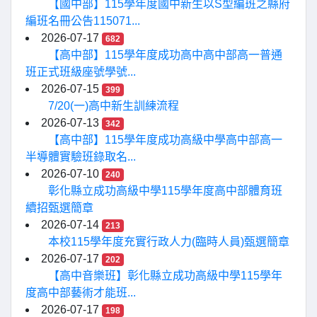
【國中部】115學年度國中新生以S型編班之縣府
編班名冊公告115071...
2026-07-17
682
【高中部】115學年度成功高中高中部高一普通
班正式班級座號學號...
2026-07-15
399
7/20(一)高中新生訓練流程
2026-07-13
342
【高中部】115學年度成功高級中學高中部高一
半導體實驗班錄取名...
2026-07-10
240
彰化縣立成功高級中學115學年度高中部體育班
續招甄選簡章
2026-07-14
213
本校115學年度充實行政人力(臨時人員)甄選簡章
2026-07-17
202
【高中音樂班】彰化縣立成功高級中學115學年
度高中部藝術才能班...
2026-07-17
198