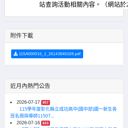
站查詢活動相關內容。（網站於2
附件下載
115A000016_1_26143840169.pdf
近月內熱門公告
2026-07-17
957
115學年度彰化縣立成功高中(國中部)國一新生各
班名冊與導師11507...
2026-07-16
843