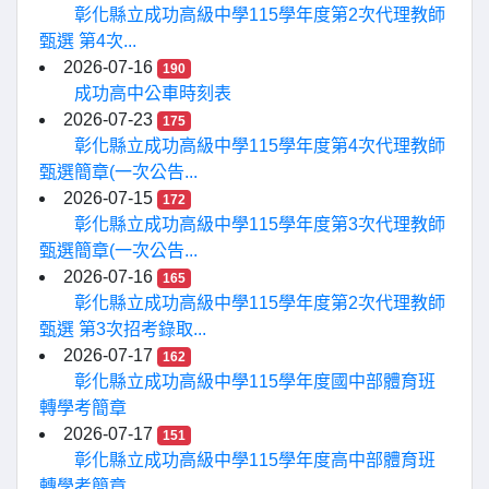
彰化縣立成功高級中學115學年度第2次代理教師
甄選 第4次...
2026-07-16
190
成功高中公車時刻表
2026-07-23
175
彰化縣立成功高級中學115學年度第4次代理教師
甄選簡章(一次公告...
2026-07-15
172
彰化縣立成功高級中學115學年度第3次代理教師
甄選簡章(一次公告...
2026-07-16
165
彰化縣立成功高級中學115學年度第2次代理教師
甄選 第3次招考錄取...
2026-07-17
162
彰化縣立成功高級中學115學年度國中部體育班
轉學考簡章
2026-07-17
151
彰化縣立成功高級中學115學年度高中部體育班
轉學考簡章