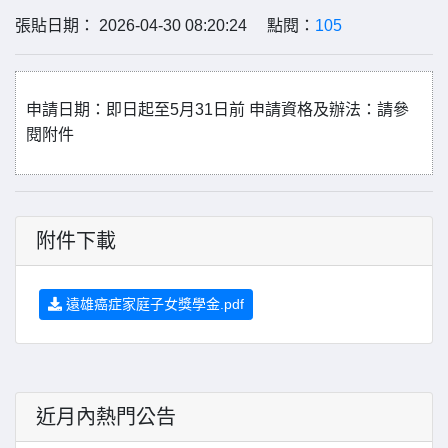
張貼日期： 2026-04-30 08:20:24 點閱：
105
申請日期：即日起至
5
月
31
日前
申請資格及辦法：請參
閱附件
附件下載
遠雄癌症家庭子女獎學金.pdf
近月內熱門公告