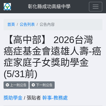
彰化縣成功高級中學
首頁
公告列表
公告內容
【高中部】 2026台灣
癌症基金會遠雄人壽-癌
症家庭子女獎助學金
(5/31前)
上一則公告
下一則公告
獎助學金
/ 張貼者
幹事-教務處