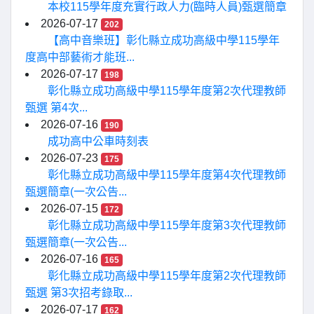
本校115學年度充實行政人力(臨時人員)甄選簡章
2026-07-17
202
【高中音樂班】彰化縣立成功高級中學115學年
度高中部藝術才能班...
2026-07-17
198
彰化縣立成功高級中學115學年度第2次代理教師
甄選 第4次...
2026-07-16
190
成功高中公車時刻表
2026-07-23
175
彰化縣立成功高級中學115學年度第4次代理教師
甄選簡章(一次公告...
2026-07-15
172
彰化縣立成功高級中學115學年度第3次代理教師
甄選簡章(一次公告...
2026-07-16
165
彰化縣立成功高級中學115學年度第2次代理教師
甄選 第3次招考錄取...
2026-07-17
162