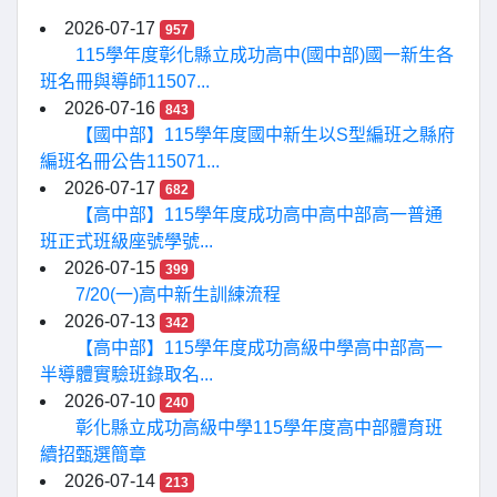
2026-07-17
957
115學年度彰化縣立成功高中(國中部)國一新生各
班名冊與導師11507...
2026-07-16
843
【國中部】115學年度國中新生以S型編班之縣府
編班名冊公告115071...
2026-07-17
682
【高中部】115學年度成功高中高中部高一普通
班正式班級座號學號...
2026-07-15
399
7/20(一)高中新生訓練流程
2026-07-13
342
【高中部】115學年度成功高級中學高中部高一
半導體實驗班錄取名...
2026-07-10
240
彰化縣立成功高級中學115學年度高中部體育班
續招甄選簡章
2026-07-14
213