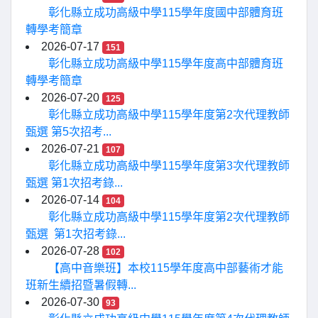
彰化縣立成功高級中學115學年度國中部體育班
轉學考簡章
2026-07-17
151
彰化縣立成功高級中學115學年度高中部體育班
轉學考簡章
2026-07-20
125
彰化縣立成功高級中學115學年度第2次代理教師
甄選 第5次招考...
2026-07-21
107
彰化縣立成功高級中學115學年度第3次代理教師
甄選 第1次招考錄...
2026-07-14
104
彰化縣立成功高級中學115學年度第2次代理教師
甄選 第1次招考錄...
2026-07-28
102
【高中音樂班】本校115學年度高中部藝術才能
班新生續招暨暑假轉...
2026-07-30
93