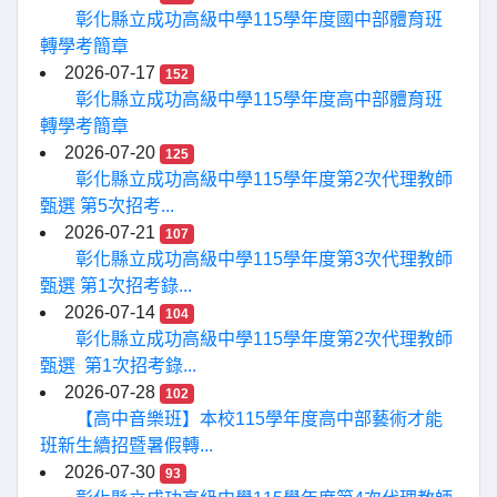
彰化縣立成功高級中學115學年度國中部體育班
轉學考簡章
2026-07-17
152
彰化縣立成功高級中學115學年度高中部體育班
轉學考簡章
2026-07-20
125
彰化縣立成功高級中學115學年度第2次代理教師
甄選 第5次招考...
2026-07-21
107
彰化縣立成功高級中學115學年度第3次代理教師
甄選 第1次招考錄...
2026-07-14
104
彰化縣立成功高級中學115學年度第2次代理教師
甄選 第1次招考錄...
2026-07-28
102
【高中音樂班】本校115學年度高中部藝術才能
班新生續招暨暑假轉...
2026-07-30
93