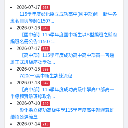
2026-07-17
958
115學年度彰化縣立成功高中(國中部)國一新生各
班名冊與導師11507...
2026-07-16
843
【國中部】115學年度國中新生以S型編班之縣府
編班名冊公告115071...
2026-07-17
683
【高中部】115學年度成功高中高中部高一普通
班正式班級座號學號...
2026-07-15
399
7/20(一)高中新生訓練流程
2026-07-13
342
【高中部】115學年度成功高級中學高中部高一
半導體實驗班錄取名...
2026-07-10
240
彰化縣立成功高級中學115學年度高中部體育班
續招甄選簡章
2026-07-14
213