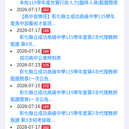
本校115學年度充實行政人力(臨時人員)甄選簡章
2026-07-17
202
【高中音樂班】彰化縣立成功高級中學115學年
度高中部藝術才能班...
2026-07-17
198
彰化縣立成功高級中學115學年度第2次代理教師
甄選 第4次...
2026-07-16
190
成功高中公車時刻表
2026-07-23
175
彰化縣立成功高級中學115學年度第4次代理教師
甄選簡章(一次公告...
2026-07-15
172
彰化縣立成功高級中學115學年度第3次代理教師
甄選簡章(一次公告...
2026-07-16
165
彰化縣立成功高級中學115學年度第2次代理教師
甄選 第3次招考錄取...
2026-07-17
162